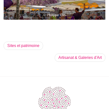
© Philippe Clin
Sites et patrimoine
Artisanat & Galeries d'Art