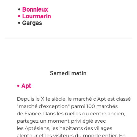
•
Bonnieux
• Lourmarin
• Gargas
Samedi matin
• Apt
Depuis le XIIe siècle, le marché d'Apt est classé
"marché d'exception" parmi 100 marchés
de France. Dans les ruelles du centre ancien,
partagez un moment privilégié avec
les Aptésiens, les habitants des villages
alentour et les visiteurs du monde entier. En