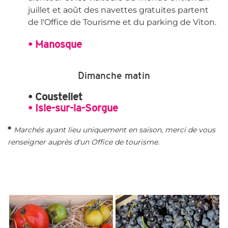
juillet et août des navettes gratuites partent
de l'Office de Tourisme et du parking de Viton.
• Manosque
Dimanche matin
• Coustellet
• Isle-sur-la-Sorgue
*
Marchés ayant lieu uniquement en saison, merci de vous
renseigner auprès d'un Office de tourisme.