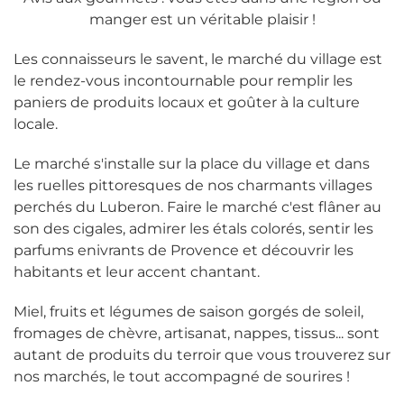
manger est un véritable plaisir !
Les connaisseurs le savent, le marché du village est
le rendez-vous incontournable pour remplir les
paniers de produits locaux et goûter à la culture
locale.
Le marché s'installe sur la place du village et dans
les ruelles pittoresques de nos charmants villages
perchés du Luberon. Faire le marché c'est flâner au
son des cigales, admirer les étals colorés, sentir les
parfums enivrants de Provence et découvrir les
habitants et leur accent chantant.
Miel, fruits et légumes de saison gorgés de soleil,
fromages de chèvre, artisanat, nappes, tissus... sont
autant de produits du terroir que vous trouverez sur
nos marchés, le tout accompagné de sourires !