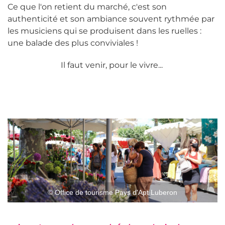
Ce que l'on retient du marché, c'est son
authenticité et son ambiance souvent rythmée par
les musiciens qui se produisent dans les ruelles :
une balade des plus conviviales !
Il faut venir, pour le vivre...
© Office de tourisme Pays d'Apt Luberon