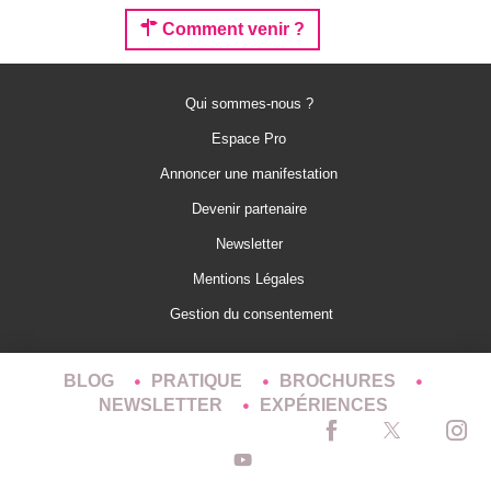
Comment venir ?
Qui sommes-nous ?
Espace Pro
Annoncer une manifestation
Devenir partenaire
Newsletter
Mentions Légales
Gestion du consentement
BLOG
PRATIQUE
BROCHURES
NEWSLETTER
EXPÉRIENCES