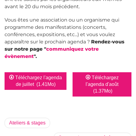
avant le 20 du mois précédent.
Vous êtes une association ou un organisme qui
programme des manifestations (concerts,
conférences, expositions, etc...) et vous voulez
apparaître sur le prochain agenda ?
Rendez-vous
sur notre page "
communiquez votre
évènement
".
Téléchargez l'agenda
Téléchargez
de juillet
(1.41Mo)
l'agenda d'août
(1.37Mo)
Ateliers & stages