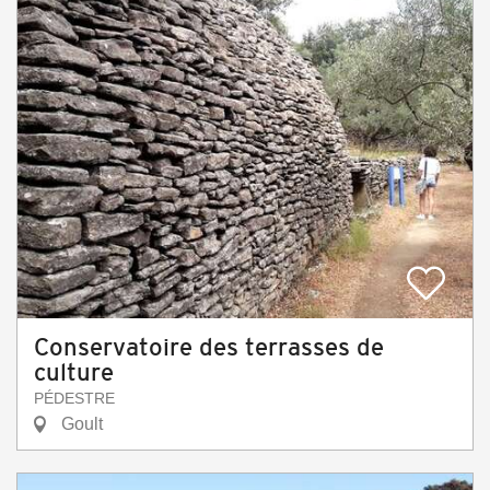
Conservatoire des terrasses de
culture
PÉDESTRE
Goult