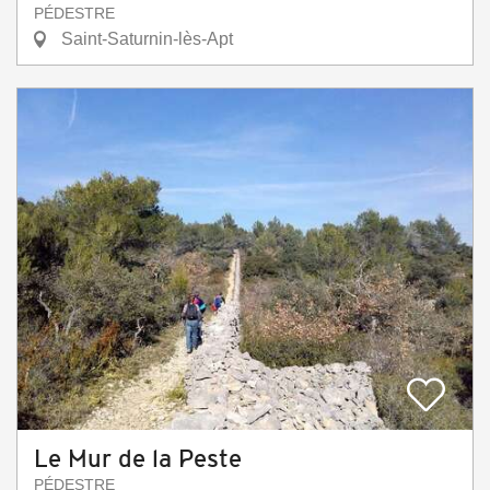
PÉDESTRE
Saint-Saturnin-lès-Apt
Le Mur de la Peste
PÉDESTRE