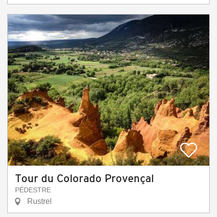
Tour du Colorado Provençal
PÉDESTRE
Rustrel