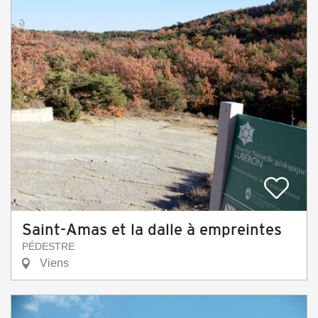
Saint-Amas et la dalle à empreintes
PÉDESTRE
Viens