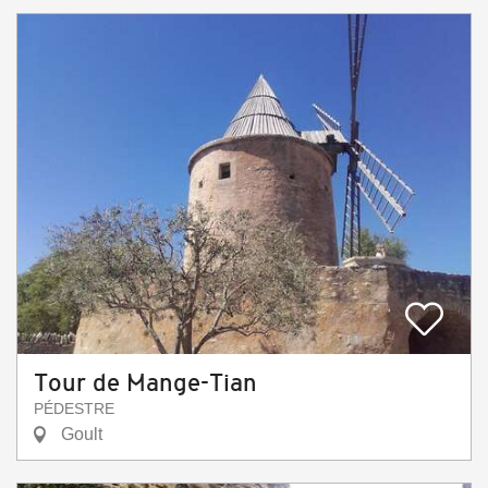
Tour de Mange-Tian
PÉDESTRE
Goult