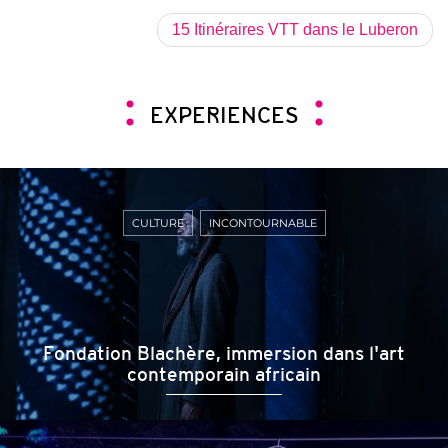
15 Itinéraires VTT dans le Luberon
EXPERIENCES
CULTURE
INCONTOURNABLE
Fondation Blachère, immersion dans l'art
contemporain africain