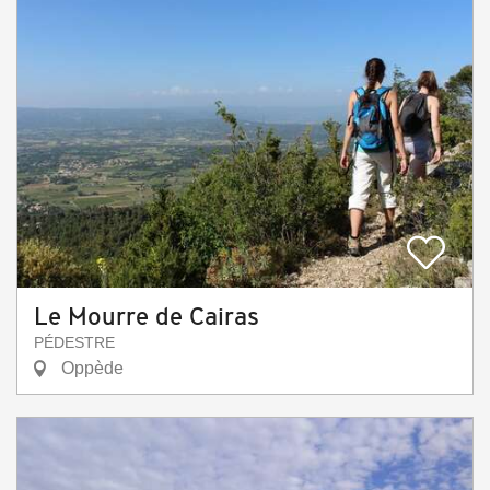
Le Mourre de Cairas
PÉDESTRE
Oppède