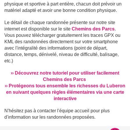
physique et sportive à part entière, chacun doit prévoir un
matériel adapté et avoir une bonne condition physique.
Le détail de chaque randonnée présente sur notre site
internet est disponible sur le site
Chemins des Parcs
.
Vous pouvez télécharger gratuitement les traces GPX ou
KML des randonnées directement sur votre smartphone
avec l'intégralité des informations (point de départ,
distance, temps, dénivelé, niveau de difficulté, balisage,
etc.)
›› Découvrez notre tutoriel pour utiliser facilement
Chemins des Parcs
›› Protégeons tous ensemble les richesses du Luberon
en suivant quelques règles élémentaires via une carte
interactive
N'hésitez pas à contacter l'équipe accueil pour plus
d'information sur les randonnées proposées.