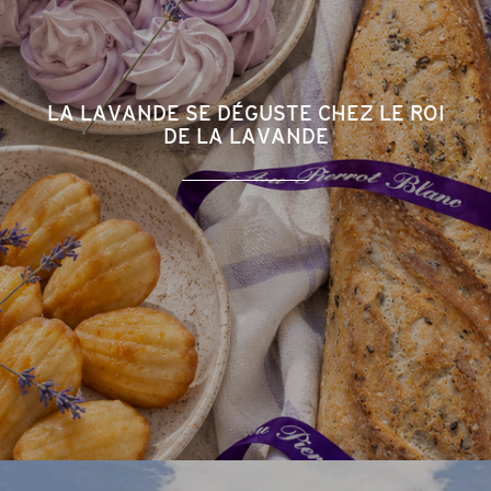
LA LAVANDE SE DÉGUSTE CHEZ LE ROI
DE LA LAVANDE