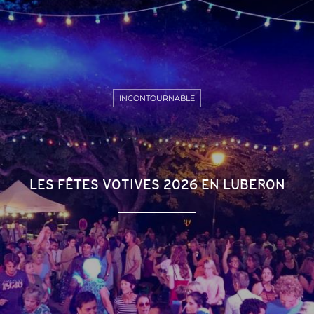
INCONTOURNABLE
LES FÊTES VOTIVES 2026 EN LUBERON