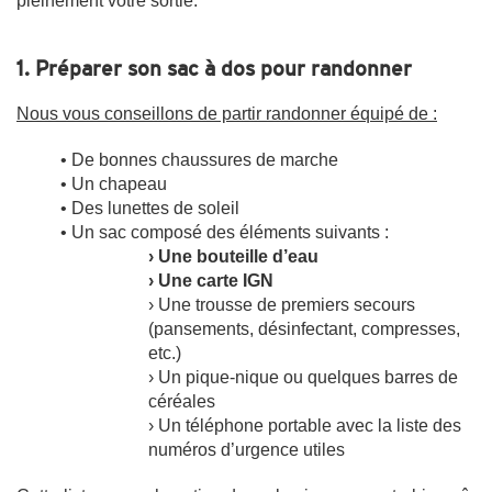
pleinement votre sortie.
1. Préparer son sac à dos pour randonner
Nous vous conseillons de partir randonner équipé de :
• De bonnes chaussures de marche
• Un chapeau
• Des lunettes de soleil
• Un sac composé des éléments suivants :
› Une bouteille d’eau
› Une carte IGN
› Une trousse de premiers secours
(pansements, désinfectant, compresses,
etc.)
› Un pique-nique ou quelques barres de
céréales
› Un téléphone portable avec la liste des
numéros d’urgence utiles