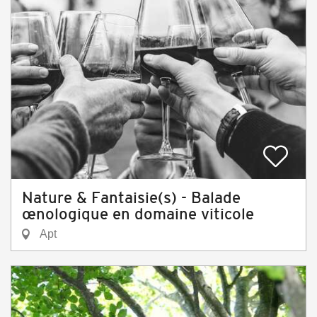
Nature & Fantaisie(s) - Balade
œnologique en domaine viticole
Apt