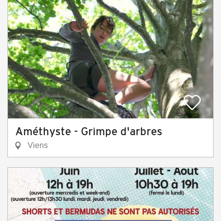
Améthyste - Grimpe d'arbres
Viens