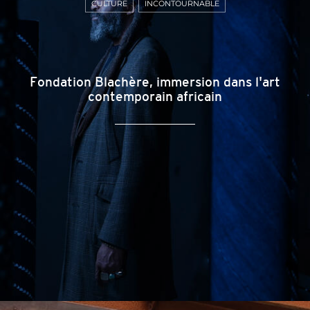
CULTURE
INCONTOURNABLE
Fondation Blachère, immersion dans l'art
contemporain africain