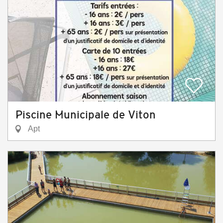
Piscine Municipale de Viton
Apt