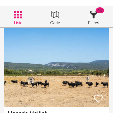
40
Liste
Carte
Filtres