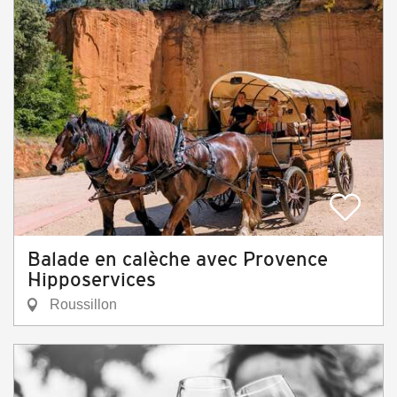
Balade en calèche avec Provence
Hipposervices
Roussillon