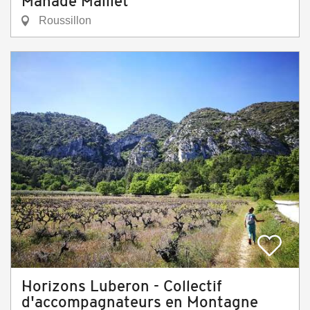
Manade Maillet
Roussillon
Horizons Luberon - Collectif
d'accompagnateurs en Montagne