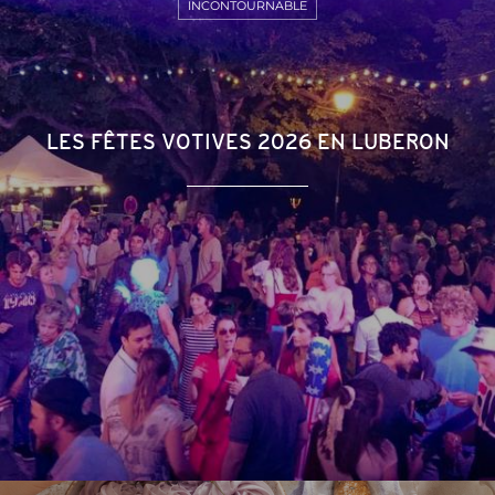
INCONTOURNABLE
LES FÊTES VOTIVES 2026 EN LUBERON