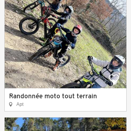
Randonnée moto tout terrain
Apt