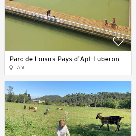
Parc de Loisirs Pays d'Apt Luberon
Apt