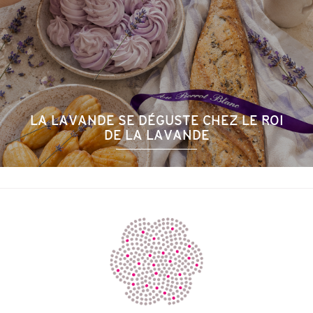
LA LAVANDE SE DÉGUSTE CHEZ LE ROI
DE LA LAVANDE