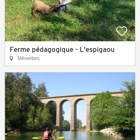
Ferme pédagogique - L'espigaou
Ménerbes