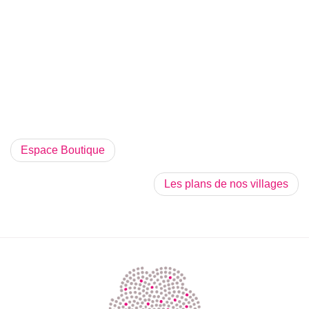
Espace Boutique
Les plans de nos villages