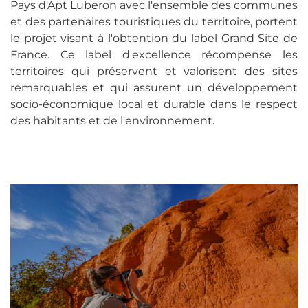
Pays d'Apt Luberon avec l'ensemble des communes
et des partenaires touristiques du territoire, portent
le projet visant à l'obtention du label Grand Site de
France. Ce label d'excellence récompense les
territoires qui préservent et valorisent des sites
remarquables et qui assurent un développement
socio-économique local et durable dans le respect
des habitants et de l'environnement.