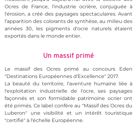
Ocres de France, l'industrie ocrière, conjuguée à
l'érosion, a créé des paysages spectaculaires. Avant
l'apparition des colorants de synthèse, au milieu des
années 30, les pigments d'ocre naturels étaient
exportés dans le monde entier.
Un massif primé
Le massif des Ocres primé au concours Eden
"Destinations Européennes d'Excellence" 2017.
La beauté du territoire, l'aventure humaine liée à
l'exploitation industrielle de l'ocre, ses paysages
façonnés et son formidable patrimoine ocrier ont
été primés. Ce label confère au "Massif des Ocres du
Luberon" une visibilité et un intérêt touristique
"certifié" à l'échelle Européenne.