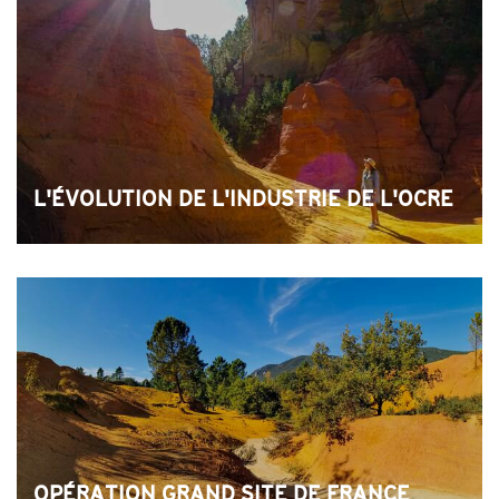
L'ÉVOLUTION DE L'INDUSTRIE DE L'OCRE
OPÉRATION GRAND SITE DE FRANCE