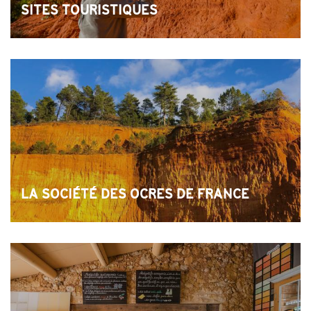
SITES TOURISTIQUES
LA SOCIÉTÉ DES OCRES DE FRANCE