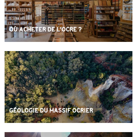
OÙ ACHETER DE L'OCRE ?
GÉOLOGIE DU MASSIF OCRIER