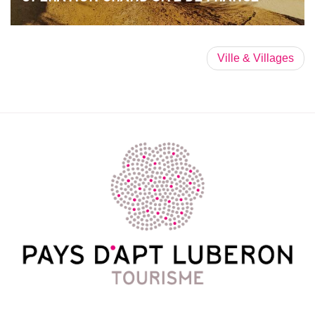
Ville & Villages