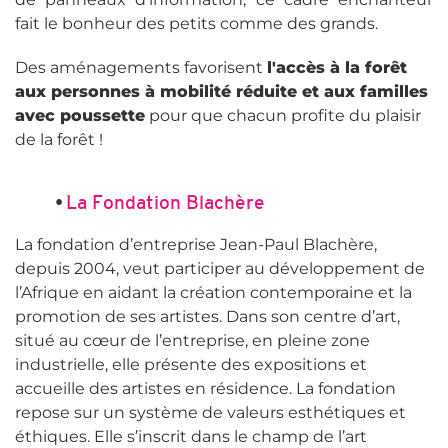
fait le bonheur des petits comme des grands.
Des aménagements favorisent
l'accès à la forêt
aux personnes à mobilité réduite et aux familles
avec poussette
pour que chacun profite du plaisir
de la forêt !
•
La Fondation Blachère
La fondation d’entreprise Jean-Paul Blachère,
depuis 2004, veut participer au développement de
l’Afrique en aidant la création contemporaine et la
promotion de ses artistes. Dans son centre d’art,
situé au cœur de l’entreprise, en pleine zone
industrielle, elle présente des expositions et
accueille des artistes en résidence. La fondation
repose sur un système de valeurs esthétiques et
éthiques. Elle s’inscrit dans le champ de l’art