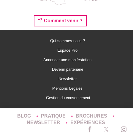
Comment venir ?
Qui sommes-nous ?
Espace Pro
Annoncer une manifestation
Devenir partenaire
Newsletter
Mentions Légales
Gestion du consentement
BLOG
PRATIQUE
BROCHURES
NEWSLETTER
EXPÉRIENCES