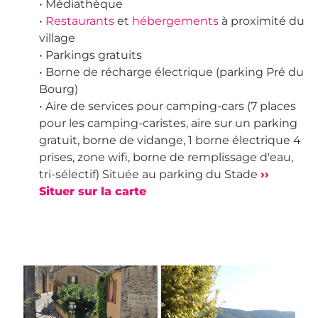
• Médiathèque
•
Restaurants
et
hébergements
à proximité du
village
• Parkings gratuits
• Borne de récharge électrique (parking Pré du
Bourg)
• Aire de services pour camping-cars (7 places
pour les camping-caristes, aire sur un parking
gratuit, borne de vidange, 1 borne électrique 4
prises, zone wifi, borne de remplissage d'eau,
tri-sélectif) Située au parking du Stade
››
Situer sur la carte