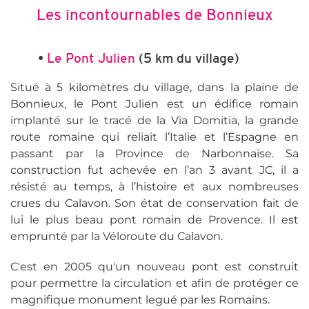
Les incontournables de Bonnieux
•
Le Pont Julien
(5 km du village)
Situé à 5 kilomètres du village, dans la plaine de
Bonnieux, le Pont Julien est un édifice romain
implanté sur le tracé de la Via Domitia, la grande
route romaine qui reliait l’Italie et l’Espagne en
passant par la Province de Narbonnaise. Sa
construction fut achevée en l’an 3 avant JC, il a
résisté au temps, à l’histoire et aux nombreuses
crues du Calavon. Son état de conservation fait de
lui le plus beau pont romain de Provence. Il est
emprunté par la Véloroute du Calavon.
C'est en 2005 qu'un nouveau pont est construit
pour permettre la circulation et afin de protéger ce
magnifique monument legué par les Romains.