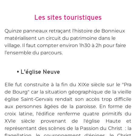
Les sites touristiques
Quinze panneaux retraçant l'histoire de Bonnieux
matérialisent un circuit du patrimoine dans le
village. Il faut compter environ 1h30 à 2h pour faire
l’ensemble du parcours.
• L'église Neuve
Elle fut construite à la fin du XIXe siècle sur le "Pra
de Bourg" car la situation géographique de la vieille
église Saint-Gervais rendait son accès trop difficile
aux personnes âgées de la paroisse. En forme de
croix latine, l'édifice renferme quatre primitifs du
XVIe siècle provenant de l'église Haute et
représentant des scènes de la Passion du Christ : la
flagellation, le couronnement d'épines, le Christ