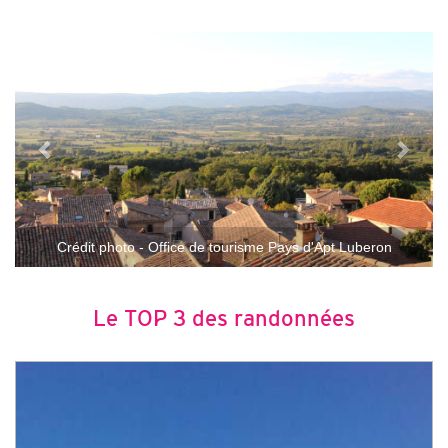
Crédit photo - Office de tourisme Pays d'Apt Luberon
Le TOP 3 des randonnées