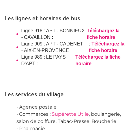
Les lignes et horaires de bus
Ligne 918 : APT - BONNIEUX
Téléchargez la
- CAVAILLON :
fiche horaire
Ligne 909 : APT - CADENET
:
Téléchargez la
- AIX-EN-PROVENCE
fiche horaire
Ligne 989 : LE PAYS
Téléchargez la fiche
D'APT :
horaire
Les services du village
• Agence postale
• Commerces :
Supérette Utile
, boulangerie,
salon de coiffure, Tabac-Presse, Boucherie
• Pharmacie