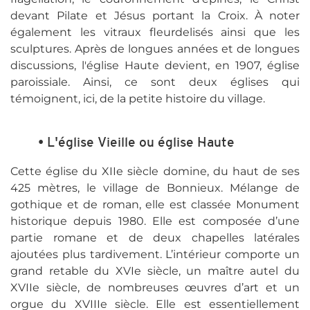
devant Pilate et Jésus portant la Croix. À noter
également les vitraux fleurdelisés ainsi que les
sculptures. Après de longues années et de longues
discussions, l'église Haute devient, en 1907, église
paroissiale. Ainsi, ce sont deux églises qui
témoignent, ici, de la petite histoire du village.
• L'église Vieille ou église Haute
Cette église du XIIe siècle domine, du haut de ses
425 mètres, le village de Bonnieux. Mélange de
gothique et de roman, elle est classée Monument
historique depuis 1980. Elle est composée d’une
partie romane et de deux chapelles latérales
ajoutées plus tardivement. L’intérieur comporte un
grand retable du XVIe siècle, un maître autel du
XVIIe siècle, de nombreuses œuvres d’art et un
orgue du XVIIIe siècle. Elle est essentiellement