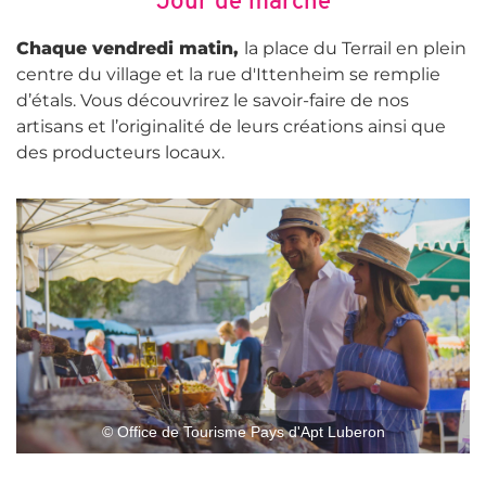
Jour de marché
Chaque vendredi matin,
la place du Terrail en plein
centre du village et la rue d'Ittenheim se remplie
d’étals. Vous découvrirez le savoir-faire de nos
artisans et l’originalité de leurs créations ainsi que
des producteurs locaux.
© Office de Tourisme Pays d'Apt Luberon