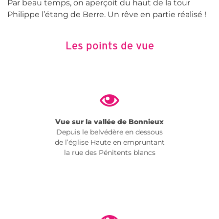
Par beau temps, on aperçoit du haut de la tour
Philippe l’étang de Berre. Un rêve en partie réalisé !
Les points de vue
Vue sur la vallée de Bonnieux
Depuis le belvédère en dessous
de l’église Haute en empruntant
la rue des Pénitents blancs