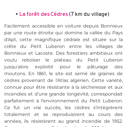
•
La forêt des Cèdres
(7 km du village)
Facilement accessible en voiture depuis Bonnieux
par une route étroite qui domine la vallée du Pays
d'Apt, cette magnifique cédraie est située sur la
crête du Petit Luberon entre les villages de
Bonnieux et Lacoste. Des forestiers ambitieux ont
voulu reboiser le plateau du Petit Luberon
jusqu'alors exploité pour le pâturage des
moutons. En 1861, le site est semé de graines de
cèdres provenant de l’Atlas algérien. Cette variété,
connue pour être résistante à la sécheresse et aux
incendies et d’une grande longévité, correspondait
parfaitement à l’environnement du Petit Luberon.
Ce fut un vrai succès, les cèdres s’intègrèrent
totalement et se reproduisirent au cours des
années, ils résistèrent au grand incendie de 1952.