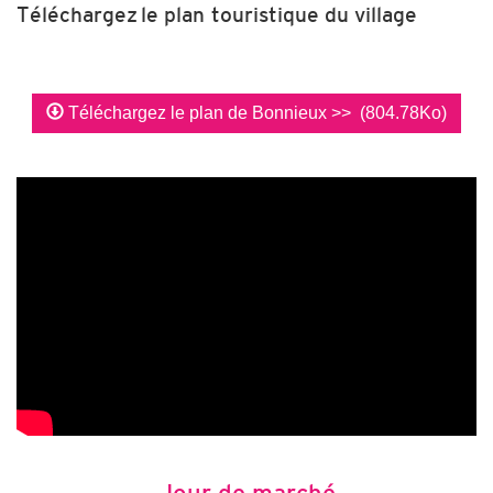
Téléchargez le plan touristique du village
Téléchargez le plan de Bonnieux >>
(804.78Ko)