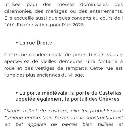
utilisée pour des messes dominicales, des
cérémonies, des mariages ou des enterrements.
Elle accueille aussi quelques concerts au cours de l
´été. En rénovation pour l'été 2026.
• La rue Droite
Cette rue caladée recèle de petits trésors, vous y
apercevrez de vieilles demeures, une fontaine à
roue et des vestiges de remparts. Cette rue est
l’une des plus anciennes du village.
• La porte médiévale, la porte du Castellas
appelée également le portail des Chèvres
"
Située à l’est du castrum, elle fut probablement
l’unique entrée. Vers l’extérieur, la construction est
en bel appareil de pierres bien taillées et