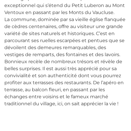
exceptionnel qui s’étend du Petit Luberon au Mont
Ventoux en passant par les Monts du Vaucluse.
La commune, dominée par sa vieille église flanquée
de cèdres centenaires, offre au visiteur une grande
variété de sites naturels et historiques. C’est en
parcourant ses ruelles escarpées et pentues que se
dévoilent des demeures remarquables, des
vestiges de remparts, des fontaines et des lavoirs.
Bonnieux recèle de nombreux trésors et révèle de
belles surprises. Il est aussi très apprécié pour sa
convivialité et son authenticité dont vous pourrez
profiter aux terrasses des restaurants. De l’apéro en
terrasse, au balcon fleuri, en passant par les
échanges entre voisins et le fameux marché
traditionnel du village, ici, on sait apprécier la vie !