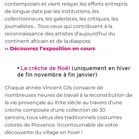
contemporain et vient relayer les efforts entrepris
de longue date par les institutions, les
collectionneurs, les galeristes, les critiques, les
journalistes… Tous ceux qui contribuent à la
reconnaissance des artistes d’aujourd’hui du
continent africain et de la diaspora.
›› Découvrez l’exposition en cours
•
La crèche de Noël
(uniquement en hiver
de fin novembre à fin janvier)
Chaque année Vincent Gils consacre de
nombreuses heures de travail à la reconstitution de
la vie provençale au XIXe siècle au travers d'une
crèche composée d'une collection de 30
santons, tous vétus des traditionnels costumes
colorés de Provence. Incontournable de votre
découverte du village en hiver !