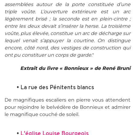
assemblées autour de la porte constituée d’une
triple voûte. L’ouverture extérieure est un arc
légèrement brisé ; la seconde est en plein-cintre ;
entre les deux devait s’insérer la herse. La troisième
voûte, plus élevée, constitue un arc de décharge sur
lequel venait s’appuyer la courtine. On distingue
encore, côté nord, des vestiges de construction qui
ont pu constituer un corps de garde.
"
Extrait du livre « Bonnieux » de René Bruni
• La rue des Pénitents blancs
De magnifiques escaliers en pierre vous attendent
pour rejoindre le belvédère de Bonnieux et admirer
le magnifique couché de soleil.
•
L'église Louise Bourgeois