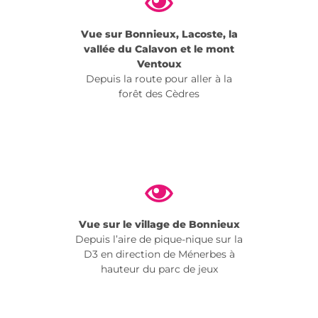
Vue sur Bonnieux, Lacoste, la
vallée du Calavon et le mont
Ventoux
Depuis la route pour aller à la
forêt des Cèdres
Vue sur le village de Bonnieux
Depuis l’aire de pique-nique sur la
D3 en direction de Ménerbes à
hauteur du parc de jeux