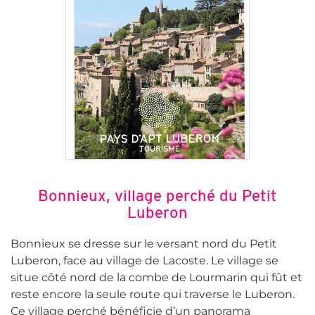
Bonnieux, village perché du Petit
Luberon
Bonnieux se dresse sur le versant nord du Petit
Luberon, face au village de Lacoste. Le village se
situe côté nord de la combe de Lourmarin qui fût et
reste encore la seule route qui traverse le Luberon.
Ce village perché bénéficie d’un panorama