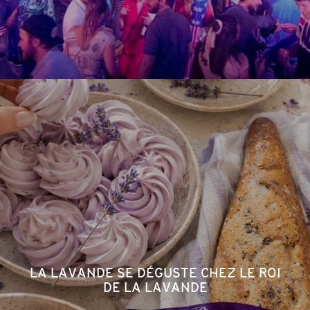
LA LAVANDE SE DÉGUSTE CHEZ LE ROI
DE LA LAVANDE