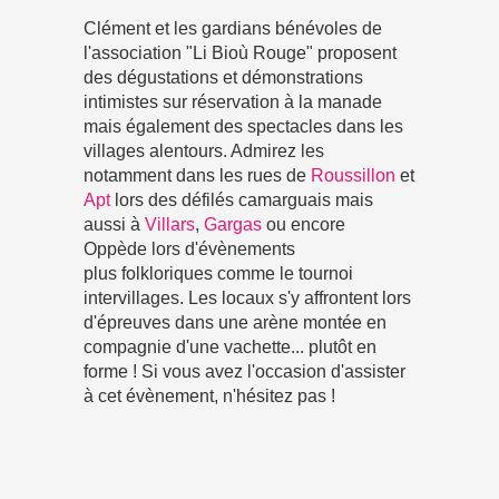
Clément et les gardians bénévoles de
l'association "Li Bioù Rouge" proposent
des dégustations et démonstrations
intimistes sur réservation à la manade
mais également des spectacles dans les
villages alentours. Admirez les
notamment dans les rues de
Roussillon
et
Apt
lors des défilés camarguais mais
aussi à
Villars
,
Gargas
ou encore
Oppède lors d'évènements
plus folkloriques comme le tournoi
intervillages. Les locaux s'y affrontent lors
d'épreuves dans une arène montée en
compagnie d'une vachette... plutôt en
forme ! Si vous avez l'occasion d'assister
à cet évènement, n'hésitez pas !