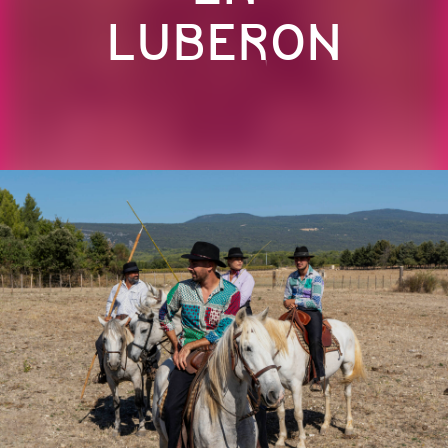
LUBERON