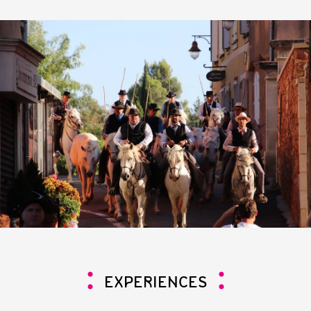
EXPERIENCES