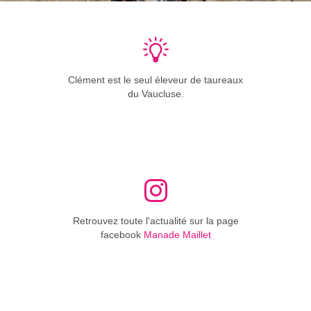
Clément est le seul éleveur de taureaux
du Vaucluse.
Retrouvez toute l'actualité sur la page
facebook
Manade Maillet