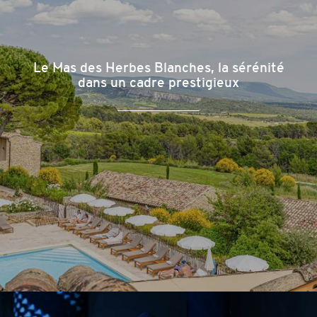
Le Mas des Herbes Blanches, la sérénité
dans un cadre prestigieux