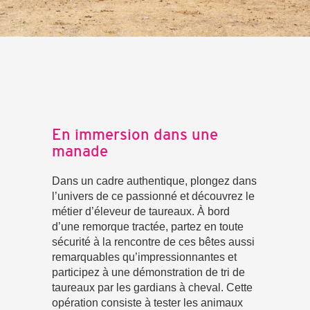
En immersion dans une
manade
Dans un cadre authentique, plongez dans
l’univers de ce passionné et découvrez le
métier d’éleveur de taureaux. À bord
d’une remorque tractée, partez en toute
sécurité à la rencontre de ces bêtes aussi
remarquables qu’impressionnantes et
participez à une démonstration de tri de
taureaux par les gardians à cheval. Cette
opération consiste à tester les animaux