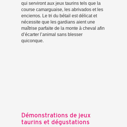
qui serviront aux jeux taurins tels que la
course camarguaise, les abrivados et les
encierros. Le tri du bétail est délicat et
nécessite que les gardians aient une
maîtrise parfaite de la monte à cheval afin
d’écarter l’animal sans blesser
quiconque.
Démonstrations de jeux
taurins et dégustations