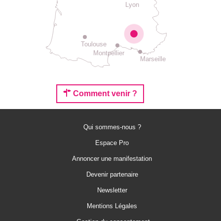
Lyon
Toulouse
Montpellier
Marseille
Comment venir ?
Qui sommes-nous ?
Espace Pro
Annoncer une manifestation
Devenir partenaire
Newsletter
Mentions Légales