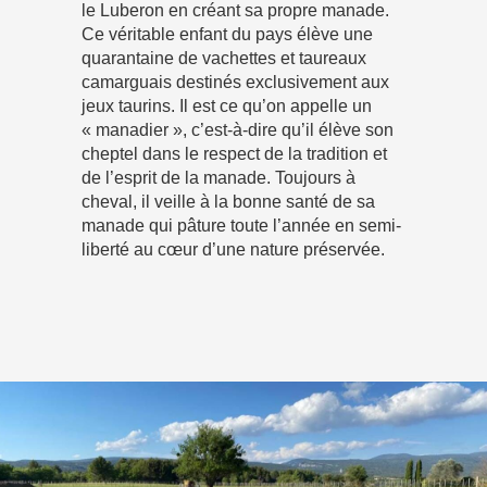
le Luberon en créant sa propre manade.
Ce véritable enfant du pays élève une
quarantaine de vachettes et taureaux
camarguais destinés exclusivement aux
jeux taurins. Il est ce qu’on appelle un
« manadier », c’est-à-dire qu’il élève son
cheptel dans le respect de la tradition et
de l’esprit de la manade. Toujours à
cheval, il veille à la bonne santé de sa
manade qui pâture toute l’année en semi-
liberté au cœur d’une nature préservée.