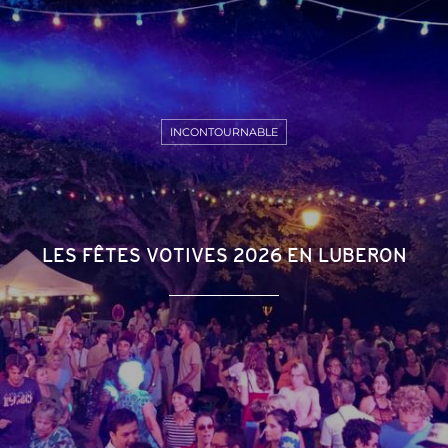
INCONTOURNABLE
LES FÊTES VOTIVES 2026 EN LUBERON