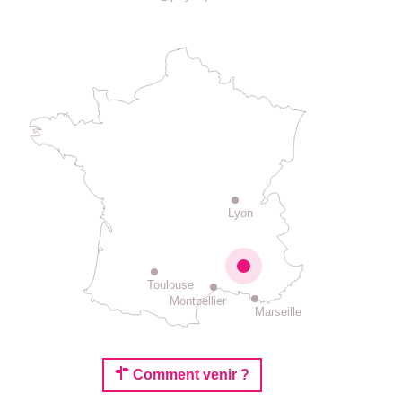
Lyon
Toulouse
Montpellier
Marseille
Comment venir ?