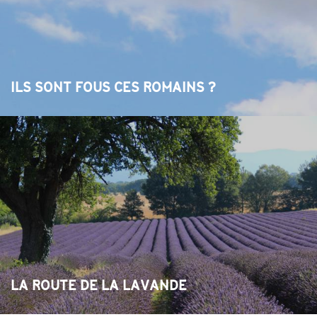
ILS SONT FOUS CES ROMAINS ?
LA ROUTE DE LA LAVANDE