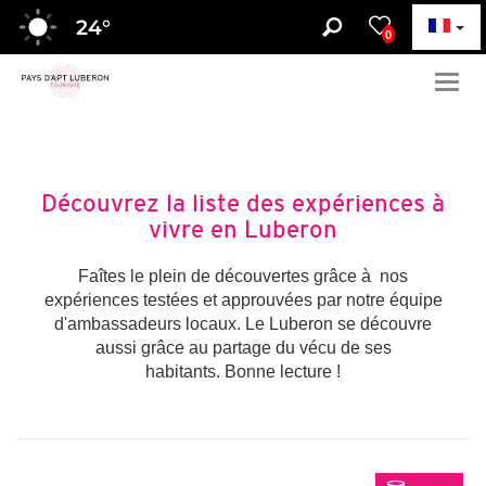
24
°
0
Togg
navig
Découvrez la liste des expériences à
vivre en Luberon
Faîtes le plein de découvertes grâce à nos
expériences testées et approuvées par notre équipe
d'ambassadeurs locaux. Le Luberon se découvre
aussi grâce au partage du vécu de ses
habitants. Bonne lecture !