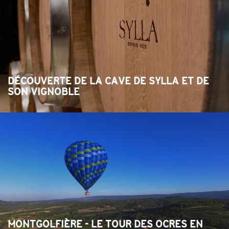
DÉCOUVERTE DE LA CAVE DE SYLLA ET DE
SON VIGNOBLE
MONTGOLFIÈRE - LE TOUR DES OCRES EN