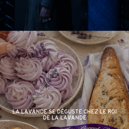
LA LAVANDE SE DÉGUSTE CHEZ LE ROI
DE LA LAVANDE