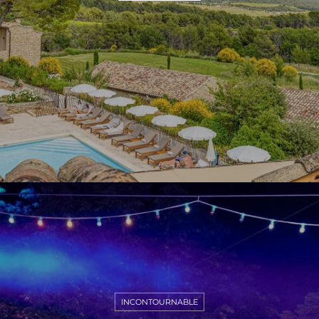
INCONTOURNABLE