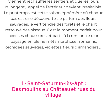
viennent réchauffer les sentiers et que les jours
rallongent, l’appel de l’extérieur devient irrésistible.
Le printemps est cette saison éphémère où chaque
pas est une découverte : le parfum des fleurs
sauvages, le vert tendre des forêts et le chant
retrouvé des oiseaux. C’est le moment parfait pour
lacer ses chaussures et partir à la rencontre d’un
paysage en pleine métamorphose : romarins,
orchidées sauvages, violettes, fleurs d'amandiers...
1 - Saint-Saturnin-lès-Apt :
Des moulins au Château et rues du
village