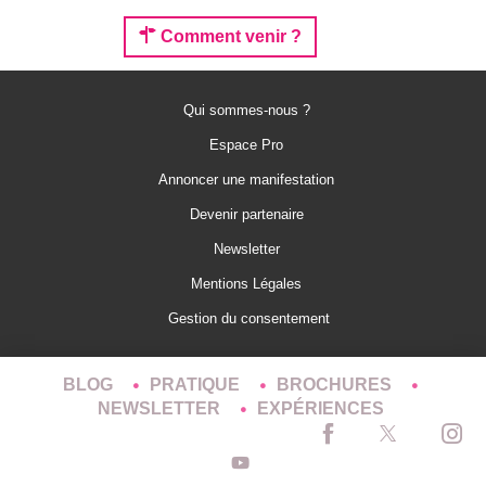
Comment venir ?
Qui sommes-nous ?
Espace Pro
Annoncer une manifestation
Devenir partenaire
Newsletter
Mentions Légales
Gestion du consentement
BLOG
PRATIQUE
BROCHURES
NEWSLETTER
EXPÉRIENCES