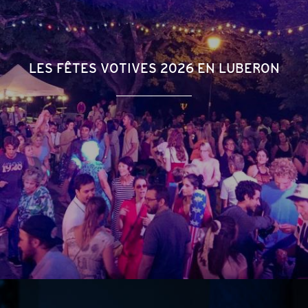
LES FÊTES VOTIVES 2026 EN LUBERON