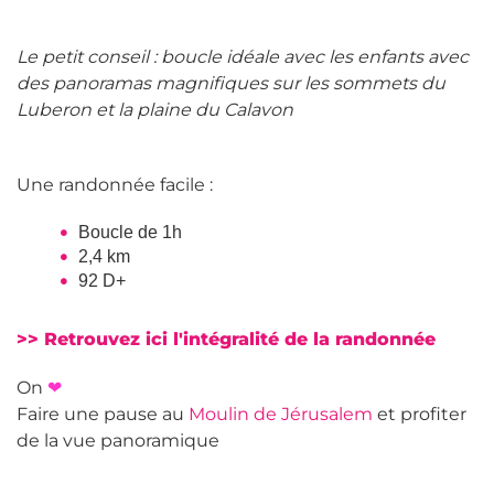
Le petit conseil : boucle idéale avec les enfants avec
des panoramas magnifiques sur les sommets du
Luberon et la plaine du Calavon
Une randonnée facile :
Boucle de 1h
2,4 km
92 D+
>> Retrouvez ici l'intégralité de la randonnée
On
❤
Faire une pause au
Moulin de Jérusalem
et profiter
de la vue panoramique