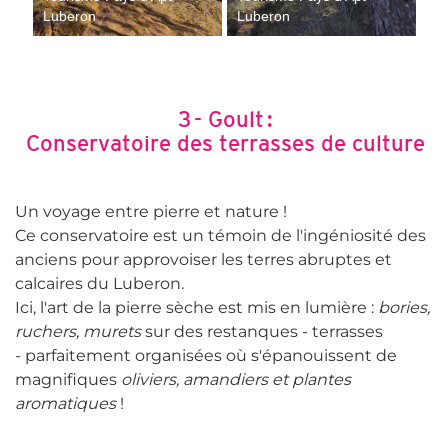
Luberon
Luberon
3 - Goult :
Conservatoire des terrasses de culture
Un voyage entre pierre et nature !
Ce conservatoire est un témoin de l'ingéniosité des
anciens pour approvoiser les terres abruptes et
calcaires du Luberon.
Ici, l'art de la pierre sèche est mis en lumière :
bories,
ruchers, murets
sur des restanques - terrasses
- parfaitement organisées où s'épanouissent de
magnifiques
oliviers, amandiers et plantes
aromatiques
!