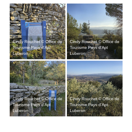
Cindy Rouchet © Office de
Cindy Rouchet © Office de
Tourisme Pays d'Apt
Tourisme Pays d'Apt
Luberon
Luberon
Cindy Rouchet © Office de
Cindy Rouchet © Office de
Tourisme Pays d'Apt
Tourisme Pays d'Apt
Luberon
Luberon