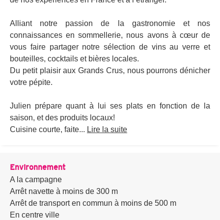
Alliant notre passion de la gastronomie et nos
connaissances en sommellerie, nous avons à cœur de
vous faire partager notre sélection de vins au verre et
bouteilles, cocktails et bières locales.
Du petit plaisir aux Grands Crus, nous pourrons dénicher
votre pépite.
Julien prépare quant à lui ses plats en fonction de la
saison, et des produits locaux!
Cuisine courte, faite...
Lire la suite
Environnement
A la campagne
Arrêt navette à moins de 300 m
Arrêt de transport en commun à moins de 500 m
En centre ville