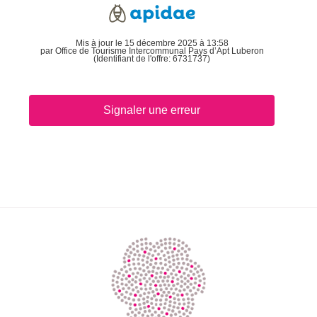
Mis à jour le 15 décembre 2025 à 13:58
par Office de Tourisme Intercommunal Pays d’Apt Luberon
(Identifiant de l'offre:
6731737
)
Signaler une erreur