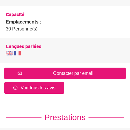
Capacité
Emplacements :
30 Personne(s)
Langues parlées
Contacter par email
Voir tous les avis
Prestations