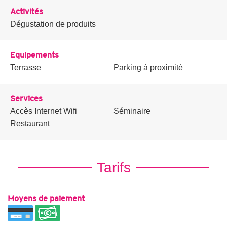
Activités
Dégustation de produits
Equipements
Terrasse
Parking à proximité
Services
Accès Internet Wifi
Séminaire
Restaurant
Tarifs
Moyens de paiement