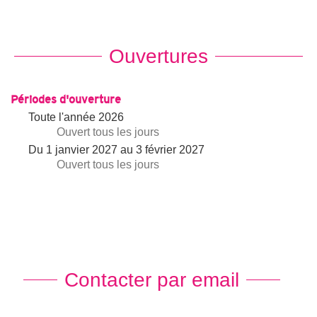
Ouvertures
Périodes d'ouverture
Toute l'année 2026
Ouvert
tous les jours
Du
1 janvier 2027
au
3 février 2027
Ouvert
tous les jours
Contacter par email