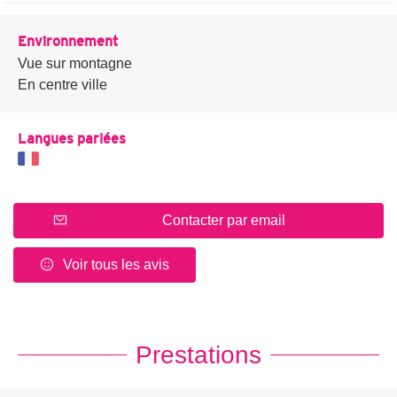
Environnement
Vue sur montagne
En centre ville
Langues parlées
Contacter par email
Voir tous les avis
Prestations