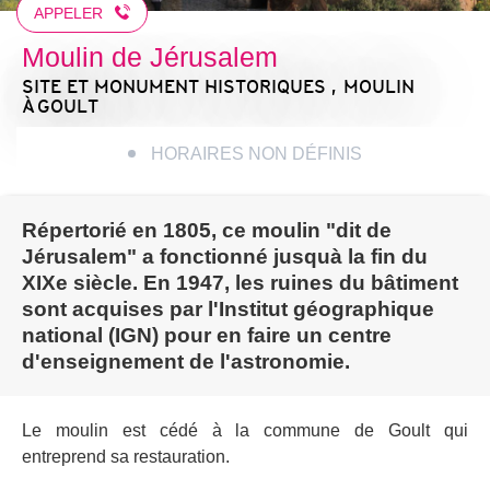
APPELER
Moulin de Jérusalem
SITE ET MONUMENT HISTORIQUES , MOULIN
À GOULT
HORAIRES NON DÉFINIS
Répertorié en 1805, ce moulin "dit de
Jérusalem" a fonctionné jusquà la fin du
XIXe siècle. En 1947, les ruines du bâtiment
sont acquises par l'Institut géographique
national (IGN) pour en faire un centre
d'enseignement de l'astronomie.
Le moulin est cédé à la commune de Goult qui
entreprend sa restauration.