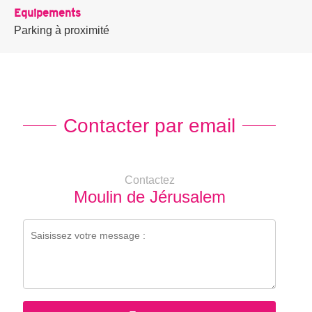
Equipements
Parking à proximité
Contacter par email
Contactez
Moulin de Jérusalem