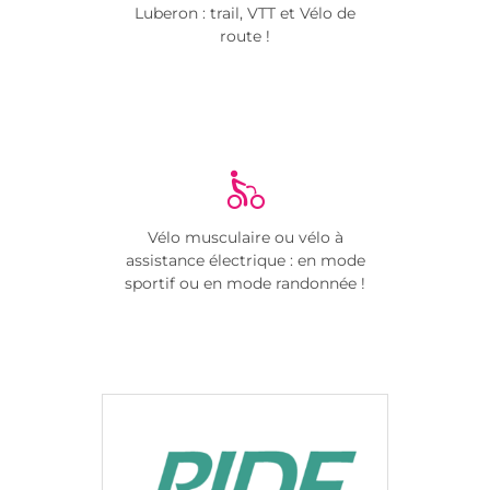
Luberon : trail, VTT et Vélo de
route !
Vélo musculaire ou vélo à
assistance électrique : en mode
sportif ou en mode randonnée !