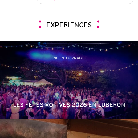
EXPERIENCES
INCONTOURNABLE
LES FÊTES VOTIVES 2026 EN LUBERON