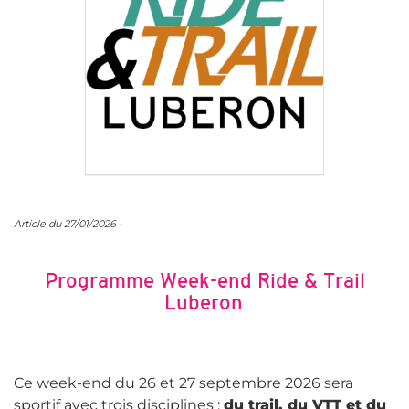
Article du 27/01/2026 •
Programme Week-end Ride & Trail
Luberon
Ce week-end du 26 et 27 septembre 2026 sera
sportif avec trois disciplines :
du trail, du VTT et du