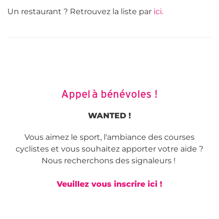
Un restaurant ? Retrouvez la liste par
ici.
Appel à bénévoles !
WANTED !
Vous aimez le sport, l'ambiance des courses
cyclistes et vous souhaitez apporter votre aide ?
Nous recherchons des signaleurs !
Veuillez vous inscrire ici !