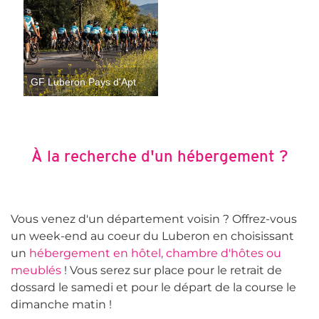
GF Luberon Pays d'Apt
À la recherche d'un hébergement ?
Vous venez d'un département voisin ? Offrez-vous
un week-end au coeur du Luberon en choisissant
un
hébergement en hôtel, chambre d'hôtes ou
meublés
! Vous serez sur place pour le retrait de
dossard le samedi et pour le départ de la course le
dimanche matin !