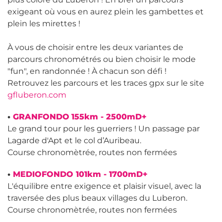
exigeant où vous en aurez plein les gambettes et
plein les mirettes !
À vous de choisir entre les deux variantes de
parcours chronométrés ou bien choisir le mode
"fun", en randonnée ! À chacun son défi !
Retrouvez les parcours et les traces gpx sur le site
gfluberon.com
•
GRANFONDO
155km - 2500mD+
Le grand tour pour les guerriers ! Un passage par
Lagarde d'Apt et le col d’Auribeau.
Course chronomètrée, routes non fermées
•
MEDIOFONDO 101km - 1700mD+
L'équilibre entre exigence et plaisir visuel, avec la
traversée des plus beaux villages du Luberon.
Course chronomètrée, routes non fermées