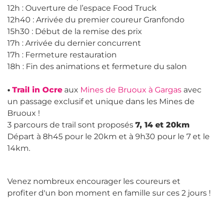
12h : Ouverture de l’espace Food Truck
12h40 : Arrivée du premier coureur Granfondo
15h30 : Début de la remise des prix
17h : Arrivée du dernier concurrent
17h : Fermeture restauration
18h : Fin des animations et fermeture du salon
•
Trail in Ocre
aux
Mines de Bruoux à Gargas
avec
un passage exclusif et unique dans les Mines de
Bruoux !
3 parcours de trail sont proposés
7, 14 et 20km
Départ à 8h45 pour le 20km et à 9h30 pour le 7 et le
14km.
Venez nombreux encourager les coureurs et
profiter d'un bon moment en famille sur ces 2 jours !