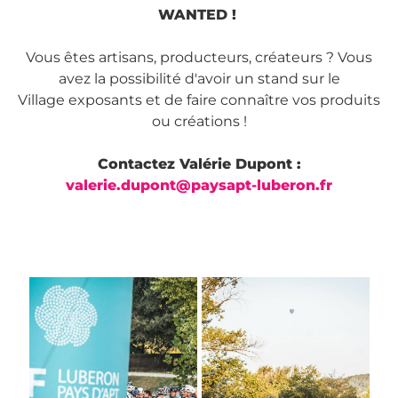
WANTED !
Vous êtes artisans, producteurs, créateurs ? Vous
avez la possibilité d'avoir un stand sur le
Village exposants et de faire connaître vos produits
ou créations !
Contactez Valérie Dupont :
valerie.dupont@paysapt-luberon.fr