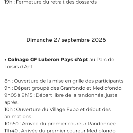
19h : Fermeture du retrait des dossards
Dimanche 27 septembre 2026
• Colnago GF Luberon Pays d'Apt
au Parc de
Loisirs d'Apt
8h : Ouverture de la mise en grille des participants
9h : Départ groupé des Granfondo et Mediofondo.
9h05 à 9h15 : Départ libre de la randonnée, juste
après.
10h : Ouverture du Village Expo et début des
animations
10h50 : Arrivée du premier coureur Randonnée
11h40 : Arrivée du premier coureur Mediofondo