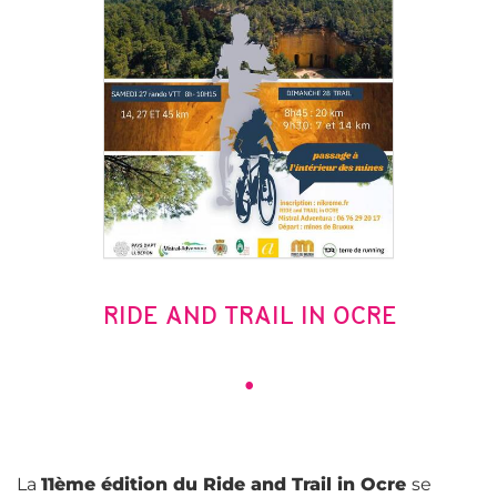
RIDE AND TRAIL IN OCRE
•
La
11ème édition du Ride and Trail in Ocre
se