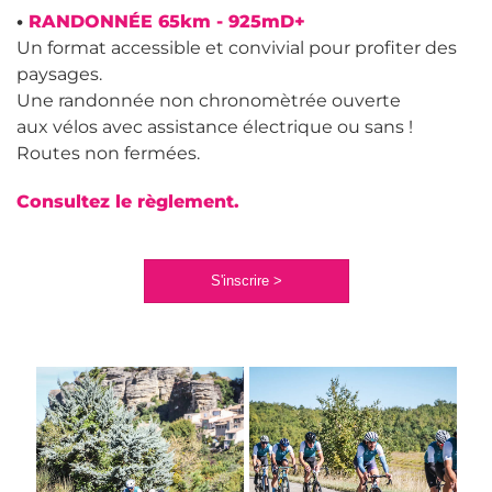
•
RANDONNÉE 65km - 925mD+
Un format accessible et convivial pour profiter des
paysages.
Une randonnée non chronomètrée ouverte
aux vélos avec assistance électrique ou sans !
Routes non fermées.
Consultez le règlement.
S'inscrire >