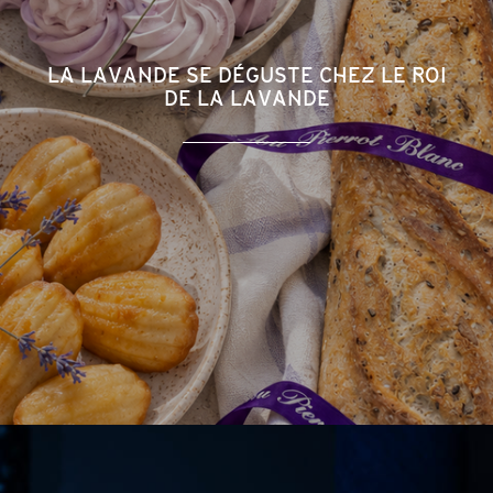
LA LAVANDE SE DÉGUSTE CHEZ LE ROI
DE LA LAVANDE