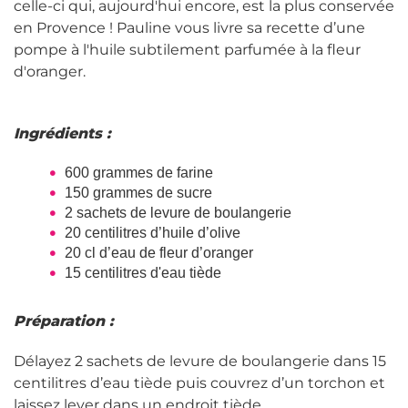
celle-ci qui, aujourd'hui encore, est la plus conservée
en Provence ! Pauline vous livre sa recette d’une
pompe à l'huile subtilement parfumée à la fleur
d'oranger.
Ingrédients :
600 grammes de farine
150 grammes de sucre
2 sachets de levure de boulangerie
20 centilitres d’huile d’olive
20 cl d’eau de fleur d’oranger
15 centilitres d'eau tiède
Préparation :
Délayez 2 sachets de levure de boulangerie dans 15
centilitres d’eau tiède puis couvrez d’un torchon et
laissez lever dans un endroit tiède.