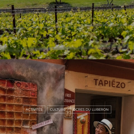
ACTIVITÉS
CULTURE
OCRES DU LUBERON