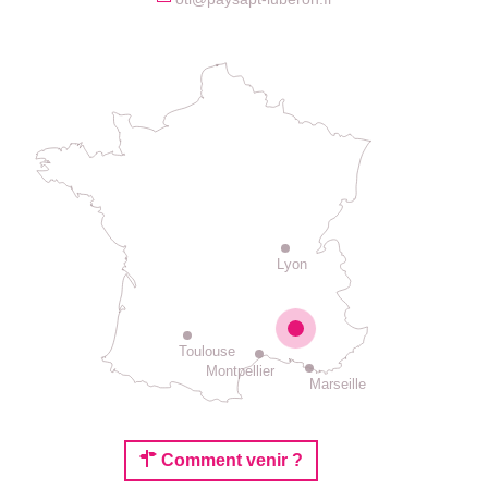
Lyon
Toulouse
Montpellier
Marseille
Comment venir ?