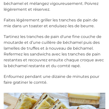
béchamel et mélangez vigoureusement. Poivrez
légèrement et réservez.
Faites légèrement griller les tranches de pain de
mie dans un toaster et enduisez-les de beurre.
Tartinez les tranches de pain d'une fine couche de
moutarde et d’une cuillère de béchamel puis des
lamelles de truffes et à nouveau de béchamel.
Refermez les sandwichs avec les tranches de pain
restantes et recouvrez ensuite chaque croque avec
la béchamel restante et du comté rapé.
Enfournez pendant une dizaine de minutes pour
faire gratiner le comté.