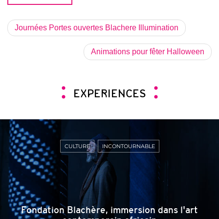
Journées Portes ouvertes Blachere Illumination
Animations pour fêter Halloween
EXPERIENCES
CULTURE
INCONTOURNABLE
Fondation Blachère, immersion dans l'art