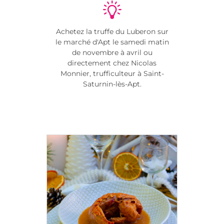
Achetez la truffe du Luberon sur
le marché d'Apt le samedi matin
de novembre à avril ou
directement chez Nicolas
Monnier, trufficulteur à Saint-
Saturnin-lès-Apt.