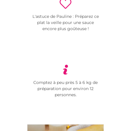
L'astuce de Pauline : Préparez ce
plat la veille pour une sauce
encore plus goûteuse !
Comptez à peu près 5 à 6 kg de
préparation pour environ 12
personnes.