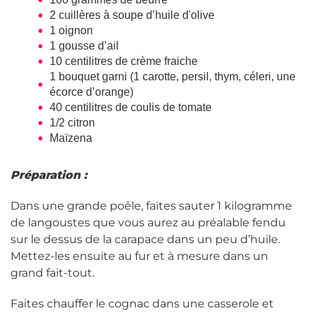
2 cuillères à soupe d’huile d'olive
1 oignon
1 gousse d’ail
10 centilitres de crème fraiche
1 bouquet garni (1 carotte, persil, thym, céleri, une
écorce d’orange)
40 centilitres de coulis de tomate
1/2 citron
Maïzena
Préparation :
Dans une grande poêle, faites sauter 1 kilogramme
de langoustes que vous aurez au préalable fendu
sur le dessus de la carapace dans un peu d’huile.
Mettez-les ensuite au fur et à mesure dans un
grand fait-tout.
Faites chauffer le cognac dans une casserole et