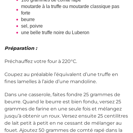
moutarde à la truffe ou moutarde classique pas
forte
beurre
sel, poivre
une belle truffe noire du Luberon
Préparation :
Préchauffez votre four à 220°C.
Coupez au préalable l’équivalent d’une truffe en
fines lamelles à l’aide d’une mandoline.
Dans une casserole, faites fondre 25 grammes de
beurre. Quand le beurre est bien fondu, versez 25
grammes de farine en une seule fois et mélangez
jusqu’à obtenir un roux. Versez ensuite 25 centilitres
de lait petit à petit en ne cessant de mélanger au
fouet. Ajoutez 50 grammes de comté rapé dans la