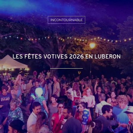
INCONTOURNABLE
LES FÊTES VOTIVES 2026 EN LUBERON