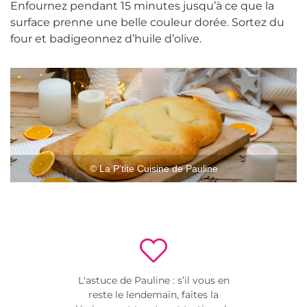
Enfournez pendant 15 minutes jusqu’à ce que la
surface prenne une belle couleur dorée. Sortez du
four et badigeonnez d’huile d’olive.
© La P'tite Cuisine de Pauline
L'astuce de Pauline : s’il vous en
reste le lendemain, faites la