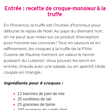
Entrée : recette de croque-monsieur à la
truffe
En Provence, la truffe est l’invitée d’honneur pour
débuter le repas de Noël. Au pays du diamant noir,
on ne peut que miser sur ce produit d’exception
pour honorer ses convives ! Tout en saveurs et en
raffinement, les croques à la truffe de la P’tite
Cuisine de Pauline mettent en valeur le terroir
puissant du Luberon. Vous pouvez les servir en
entrée, chauds avec une salade, ou en apéritif, tiède
coupés en triangle...
Ingrédients pour 6 croques :
12 tranches de pain de mie
25 centilitres de lait
25 grammes de farine
100 grammes de comté râpé