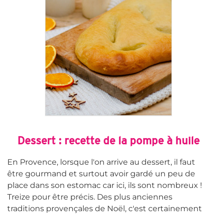
Dessert : recette de la pompe à huile
En Provence, lorsque l'on arrive au dessert, il faut
être gourmand et surtout avoir gardé un peu de
place dans son estomac car ici, ils sont nombreux !
Treize pour être précis. Des plus anciennes
traditions provençales de Noël, c'est certainement