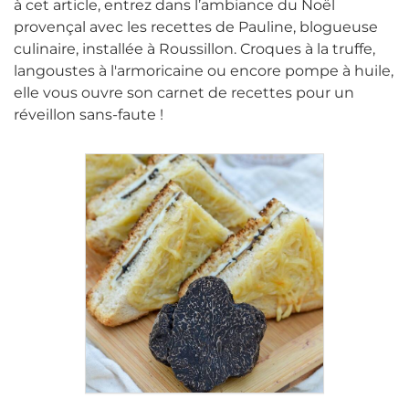
à cet article, entrez dans l’ambiance du Noël
provençal avec les recettes de Pauline, blogueuse
culinaire, installée à Roussillon. Croques à la truffe,
langoustes à l'armoricaine ou encore pompe à huile,
elle vous ouvre son carnet de recettes pour un
réveillon sans-faute !