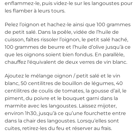
enflammez-le, puis videz-le sur les langoustes pour
les flamber à leurs tours.
Pelez l’oignon et hachez-le ainsi que 100 grammes
de petit salé. Dans la poêle, vidée de l’huile de
cuisson, faîtes rissoler l’oignon, le petit salé haché,
100 grammes de beurre et l’huile d’olive jusqu’à ce
que les oignons soient bien fondus. En parallèle,
chauffez l'équivalent de deux verres de vin blanc.
Ajoutez le mélange oignon / petit salé et le vin
blanc, 50 centilitres de bouillon de légumes, 40
centilitres de coulis de tomates, la gousse d’ail, le
piment, du poivre et le bouquet garni dans la
marmite avec les langoustes. Laissez mijoter,
environ 1h30, jusqu’à ce qu’une fourchette entre
dans la chair des langoustes. Lorsqu’elles sont
cuites, retirez-les du feu et réserver au frais.