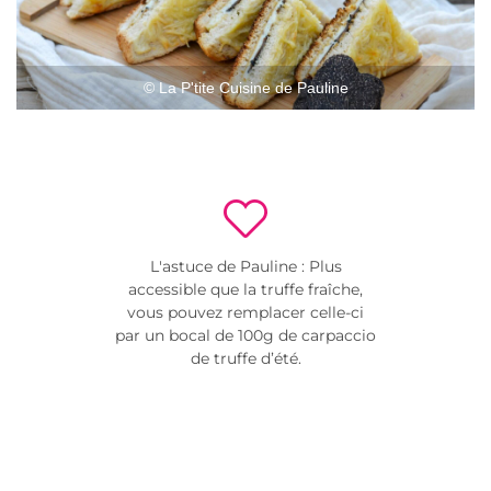
© La P'tite Cuisine de Pauline
L'astuce de Pauline : Plus
accessible que la truffe fraîche,
vous pouvez remplacer celle-ci
par un bocal de 100g de carpaccio
de truffe d’été.