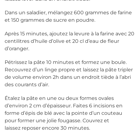
Dans un saladier, mélangez 600 grammes de farine
et 150 grammes de sucre en poudre.
Après 15 minutes, ajoutez la levure à la farine avec 20
centilitres d’huile d’olive et 20 cl d’eau de fleur
d’oranger.
Pétrissez la pâte 10 minutes et formez une boule.
Recouvrez d’un linge propre et laissez la pâte tripler
de volume environ 2h dans un endroit tiède à l’abri
des courants d’air.
Étalez la pâte en une ou deux formes ovales
d’environ 2 cm d’épaisseur. Faites 6 incisions en
forme d’épis de blé avec la pointe d’un couteau
pour former une jolie fougasse. Couvrez et
laissez reposer encore 30 minutes.