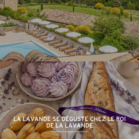
LA LAVANDE SE DÉGUSTE CHEZ LE ROI
DE LA LAVANDE