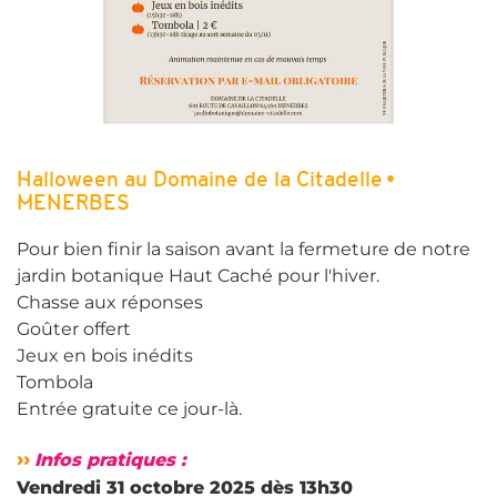
Halloween au Domaine de la Citadelle •
MENERBES
Pour bien finir la saison avant la fermeture de notre
jardin botanique Haut Caché pour l'hiver.
Chasse aux réponses
Goûter offert
Jeux en bois inédits
Tombola
Entrée gratuite ce jour-là.
››
Infos pratiques :
Vendredi 31 octobre 2025 dès 13h30