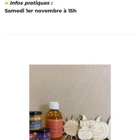
››
Infos pratiques :
Samedi 1er novembre à 15h