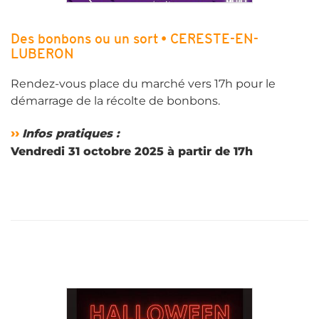
Des bonbons ou un sort • CERESTE-EN-
LUBERON
Rendez-vous place du marché vers 17h pour le
démarrage de la récolte de bonbons.
››
Infos pratiques :
Vendredi 31 octobre 2025 à partir de 17h