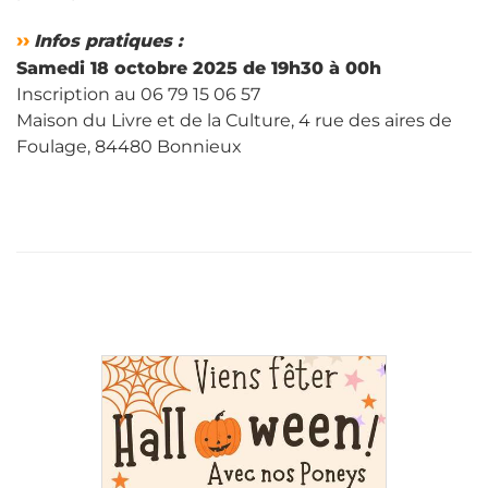
››
Infos pratiques :
Samedi 18 octobre 2025 de 19h30 à 00h
Inscription au 06 79 15 06 57
Maison du Livre et de la Culture, 4 rue des aires de
Foulage, 84480 Bonnieux