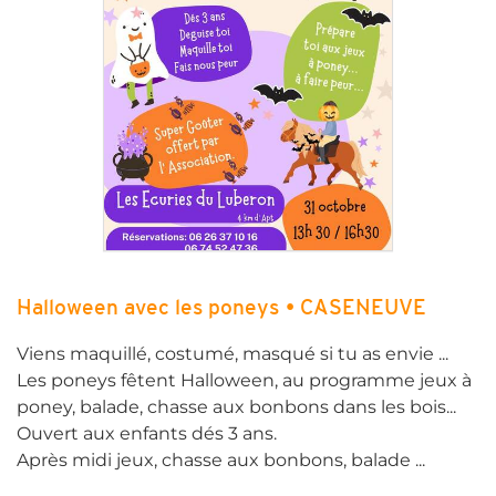
Halloween avec les poneys • CASENEUVE
Viens maquillé, costumé, masqué si tu as envie ...
Les poneys fêtent Halloween, au programme jeux à
poney, balade, chasse aux bonbons dans les bois...
Ouvert aux enfants dés 3 ans.
Après midi jeux, chasse aux bonbons, balade ...