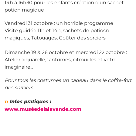
14h à 16h30 pour les enfants création d'un sachet
potion magique
Vendredi 31 octobre : un horrible programme
Visite guidée 11h et 14h, sachets de potiosn
magiques, Tatouages, Goûter des sorciers
Dimanche 19 & 26 octobre et mercredi 22 octobre :
Atelier aiquarelle, fantômes, citrouilles et votre
imaginaire...
Pour tous les costumes un cadeau dans le coffre-fort
des sorciers
››
Infos pratiques :
www.muséedelalavande.com