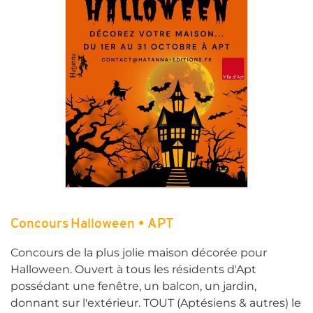
Concours Halloween • APT
Concours de la plus jolie maison décorée pour
Halloween. Ouvert à tous les résidents d'Apt
possédant une fenêtre, un balcon, un jardin,
donnant sur l'extérieur. TOUT (Aptésiens & autres) le