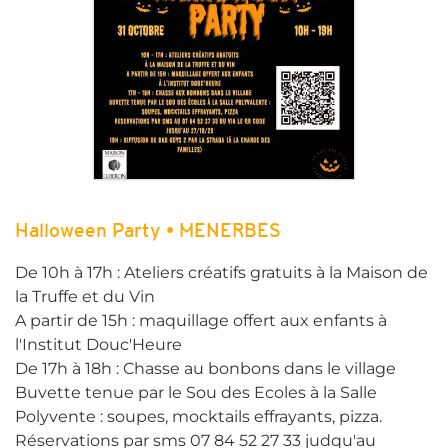
Halloween Party • MENERBES
De 10h à 17h : Ateliers créatifs gratuits à la Maison de
la Truffe et du Vin
A partir de 15h : maquillage offert aux enfants à
l'Institut Douc'Heure
De 17h à 18h : Chasse au bonbons dans le village
Buvette tenue par le Sou des Ecoles à la Salle
Polyvente : soupes, mocktails effrayants, pizza.
Réservations par sms 07 84 52 27 33 judqu'au