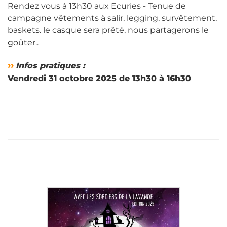
Rendez vous à 13h30 aux Ecuries - Tenue de
campagne vêtements à salir, legging, survêtement,
baskets. le casque sera prêté, nous partagerons le
goûter..
››
Infos pratiques :
Vendredi 31 octobre 2025 de 13h30 à 16h30