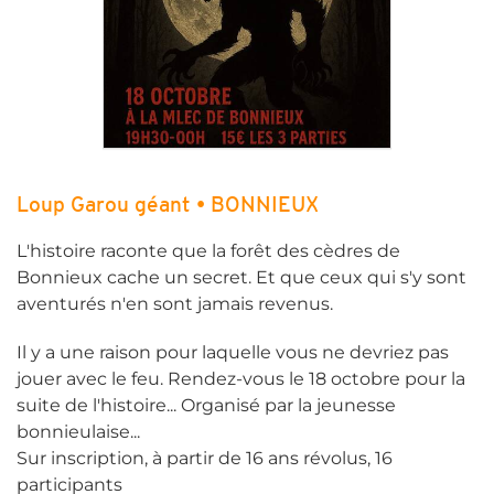
Loup Garou géant • BONNIEUX
L'histoire raconte que la forêt des cèdres de
Bonnieux cache un secret. Et que ceux qui s'y sont
aventurés n'en sont jamais revenus.
​Il y a une raison pour laquelle vous ne devriez pas
jouer avec le feu. Rendez-vous le 18 octobre pour la
suite de l'histoire... Organisé par la jeunesse
bonnieulaise...
Sur inscription, à partir de 16 ans révolus, 16
participants