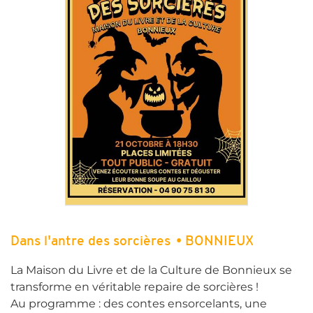
Dans l'antre des sorcières
• BONNIEUX
La Maison du Livre et de la Culture de Bonnieux se
transforme en véritable repaire de sorcières !
Au programme : des contes ensorcelants, une