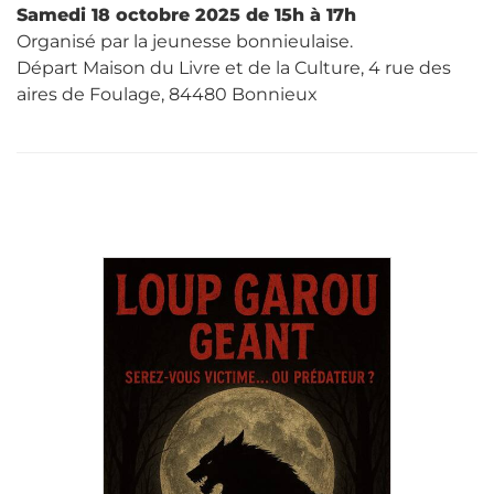
Samedi 18 octobre 2025 de 15h à 17h
Organisé par la jeunesse bonnieulaise.
Départ Maison du Livre et de la Culture, 4 rue des
aires de Foulage, 84480 Bonnieux