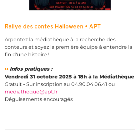
Rallye des contes Halloween • APT
Arpentez la médiathèque à la recherche des
conteurs et soyez la première équipe à entendre la
fin d'une histoire !
››
Infos pratiques :
Vendredi 31 octobre 2025 à 18h à la Médiathèque
Gratuit - Sur inscription au 04.90.04.06.41 ou
mediatheque@apt.fr
Déguisements encouragés