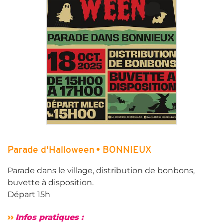
Parade d'Halloween • BONNIEUX
Parade dans le village, distribution de bonbons,
buvette à disposition.
Départ 15h
››
Infos pratiques :