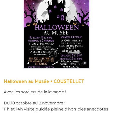
Halloween au Musée • COUSTELLET
Avec les sorciers de la lavande !
Du 18 octobre au 2 novembre :
11h et 14h visite guidée pleine d'horribles anecdotes