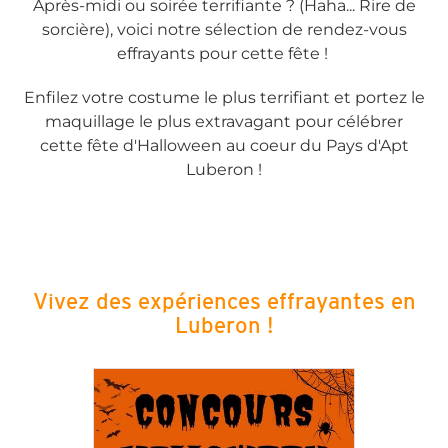
Après-midi ou soirée terrifiante ? (Haha... Rire de
sorcière), voici notre sélection de rendez-vous
effrayants pour cette fête !
Enfilez votre costume le plus terrifiant et portez le
maquillage le plus extravagant pour célébrer
cette fête d'Halloween au coeur du Pays d'Apt
Luberon !
Vivez des expériences effrayantes en
Luberon !