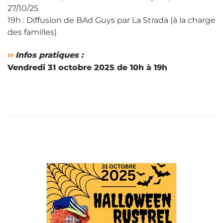
27/10/25
19h : Diffusion de BAd Guys par La Strada (à la charge
des familles)
››
Infos pratiques :
Vendredi 31 octobre 2025 de 10h à 19h