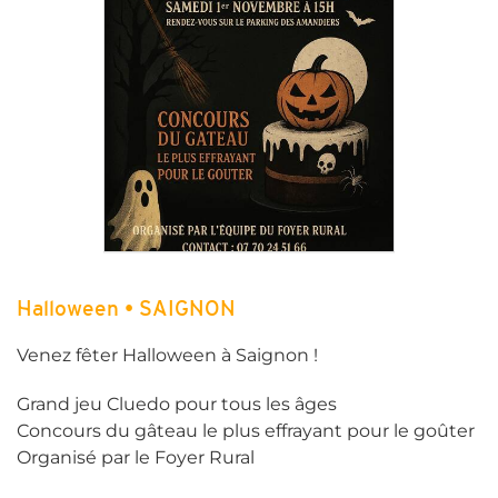
Halloween • SAIGNON
Venez fêter Halloween à Saignon !
Grand jeu Cluedo pour tous les âges
Concours du gâteau le plus effrayant pour le goûter
Organisé par le Foyer Rural