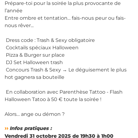
Prépare-toi pour la soirée la plus provocante de
l’année
Entre ombre et tentation… fais-nous peur ou fais-
nous rêver...
Dress code : Trash & Sexy obligatoire
Cocktails spéciaux Halloween
Pizza & Burger sur place
DJ Set Halloween trash
Concours Trash & Sexy → Le déguisement le plus
hot gagnera sa bouteille
En collaboration avec Parenthèse Tattoo - Flash
Halloween Tatoo à 50 € toute la soirée !
Alors… ange ou démon ?
››
Infos pratiques :
Vendredi 31 octobre 2025 de 19h30 à 1h00