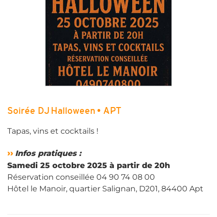
Soirée DJ Halloween • APT
Tapas, vins et cocktails !
››
Infos pratiques :
Samedi 25 octobre 2025 à partir de 20h
Réservation conseillée 04 90 74 08 00
Hôtel le Manoir, quartier Salignan, D201, 84400 Apt