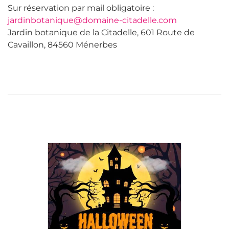
Sur réservation par mail obligatoire :
jardinbotanique@domaine-citadelle.com
Jardin botanique de la Citadelle, 601 Route de
Cavaillon, 84560 Ménerbes