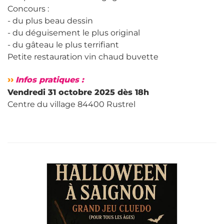
Concours :
- du plus beau dessin
- du déguisement le plus original
- du gâteau le plus terrifiant
Petite restauration vin chaud buvette
››
Infos pratiques :
Vendredi 31 octobre 2025 dès 18h
Centre du village 84400 Rustrel