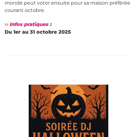
monde peut voter ensuite pour sa maison préférée
courant octobre.
››
Infos pratiques
:
Du 1er au 31 octobre 2025