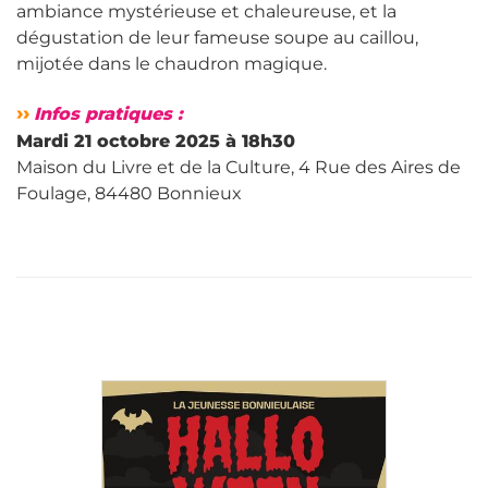
ambiance mystérieuse et chaleureuse, et la
dégustation de leur fameuse soupe au caillou,
mijotée dans le chaudron magique.
››
Infos pratiques :
Mardi 21 octobre 2025 à 18h30
Maison du Livre et de la Culture, 4 Rue des Aires de
Foulage, 84480 Bonnieux