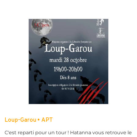
Loup-Garou • APT
C'est reparti pour un tour ! Hatanna vous retrouve le