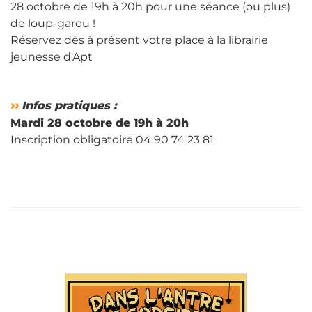
28 octobre de 19h à 20h pour une séance (ou plus)
de loup-garou !
Réservez dès à présent votre place à la librairie
jeunesse d'Apt
››
Infos pratiques :
Mardi 28 octobre de 19h à 20h
Inscription obligatoire 04 90 74 23 81