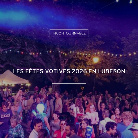
INCONTOURNABLE
LES FÊTES VOTIVES 2026 EN LUBERON