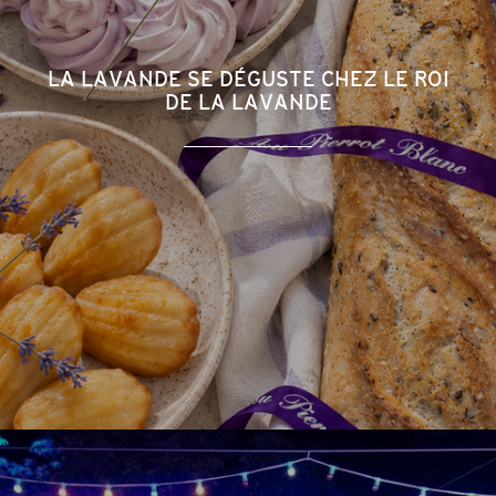
LA LAVANDE SE DÉGUSTE CHEZ LE ROI
DE LA LAVANDE