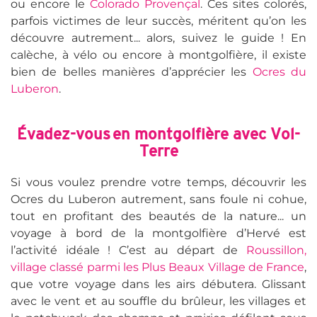
ou encore le
Colorado Provençal
. Ces sites colorés,
parfois victimes de leur succès, méritent qu’on les
découvre autrement... alors, suivez le guide ! En
calèche, à vélo ou encore à montgolfière, il existe
bien de belles manières d’apprécier les
Ocres du
Luberon
.
Évadez-vous en montgolfière avec
Vol-
Terre
Si vous voulez prendre votre temps, découvrir les
Ocres du Luberon autrement, sans foule ni cohue,
tout en profitant des beautés de la nature... un
voyage à bord de la montgolfière d’Hervé est
l’activité idéale ! C’est au départ de
Roussillon,
village classé parmi les Plus Beaux Village de France
,
que votre voyage dans les airs débutera. Glissant
avec le vent et au souffle du brûleur, les villages et