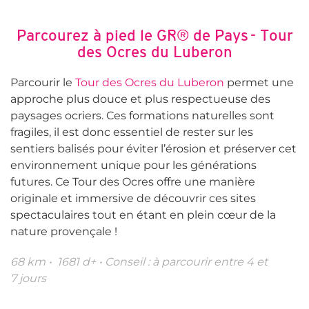
Parcourez à pied le GR® de Pays - Tour
des Ocres du Luberon
Parcourir le
Tour des Ocres du Luberon
permet une
approche plus douce et plus respectueuse des
paysages ocriers. Ces formations naturelles sont
fragiles, il est donc essentiel de rester sur les
sentiers balisés pour éviter l’érosion et préserver cet
environnement unique pour les générations
futures. Ce Tour des Ocres offre une manière
originale et immersive de découvrir ces sites
spectaculaires tout en étant en plein cœur de la
nature provençale !
68 km • 1681 d+ • Conseil : à parcourir entre 4 et
7 jours