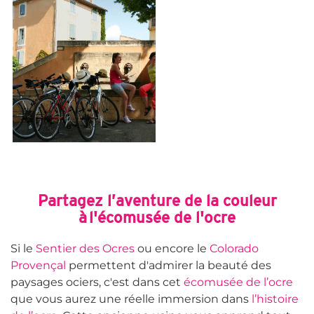
Partagez l’aventure de la couleur
à
l'écomusée de l'ocre
Si le
Sentier des Ocres
ou encore le
Colorado
Provençal
permettent d'admirer la beauté des
paysages ociers, c'est dans cet
écomusée de l’ocre
que vous aurez une réelle immersion dans
l’histoire