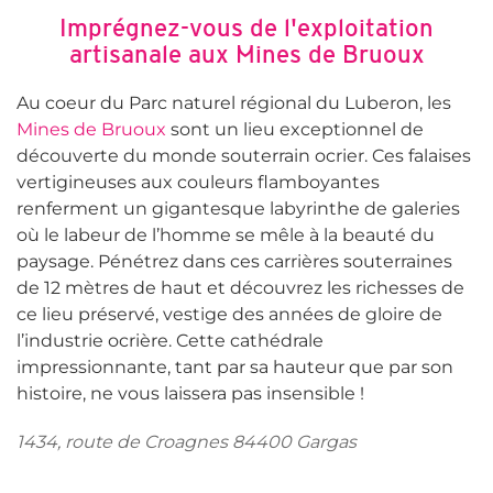
Imprégnez-vous de l'exploitation
artisanale aux
Mines de Bruoux
Au coeur du Parc naturel régional du Luberon, les
Mines de Bruoux
sont un lieu exceptionnel de
découverte du monde souterrain ocrier. Ces falaises
vertigineuses aux couleurs flamboyantes
renferment un gigantesque labyrinthe de galeries
où le labeur de l’homme se mêle à la beauté du
paysage. Pénétrez dans ces carrières souterraines
de 12 mètres de haut et découvrez les richesses de
ce lieu préservé, vestige des années de gloire de
l’industrie ocrière. Cette cathédrale
impressionnante, tant par sa hauteur que par son
histoire, ne vous laissera pas insensible !
1434, route de Croagnes 84400 Gargas