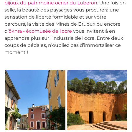
bijoux du patrimoine ocrier du Luberon
. Une fois en
selle, la beauté des paysages vous procurera une
sensation de liberté formidable et sur votre
parcours, la visite des Mines de Bruoux ou encore
d’
ôkhra - écomusée de l'ocre
vous invitent à en
apprendre plus sur l’industrie de l’ocre. Entre deux
coups de pédales, n’oubliez pas d’immortaliser ce
moment !