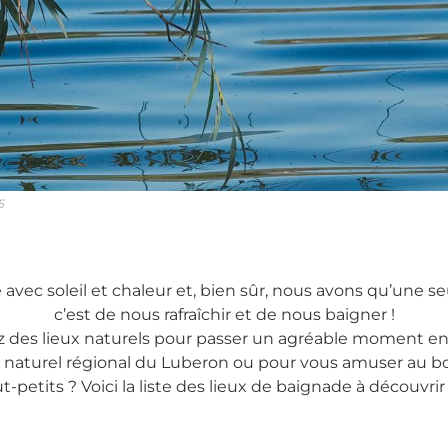
5
 avec soleil et chaleur et, bien sûr, nous avons qu’une se
c’est de nous rafraîchir et de nous baigner !
 des lieux naturels pour passer un agréable moment en
 naturel régional du Luberon ou pour vous amuser au bo
t-petits ? Voici la liste des lieux de baignade à découvri