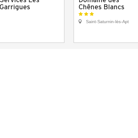
Garrigues
Chênes Blancs
Saint-Saturnin-lès-Apt