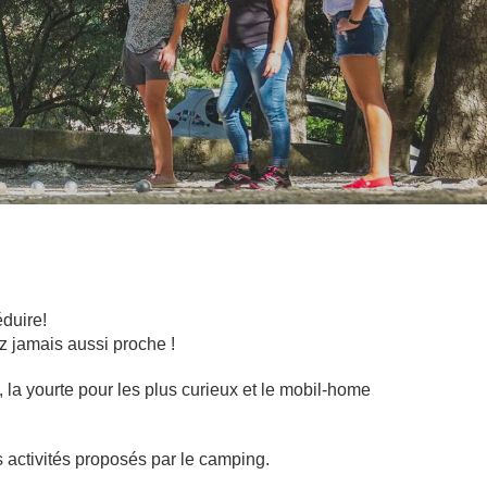
duire!
z jamais aussi proche !
, la yourte pour les plus curieux et le mobil-home
s activités proposés par le camping.