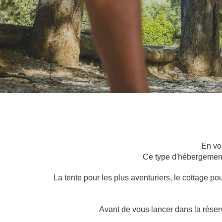
En vo
Ce type d'hébergement 
La tente pour les plus aventuriers, le cottage po
Avant de vous lancer dans la réserv