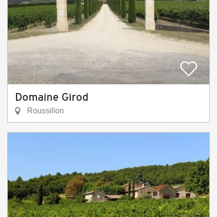
Domaine Girod
Roussillon