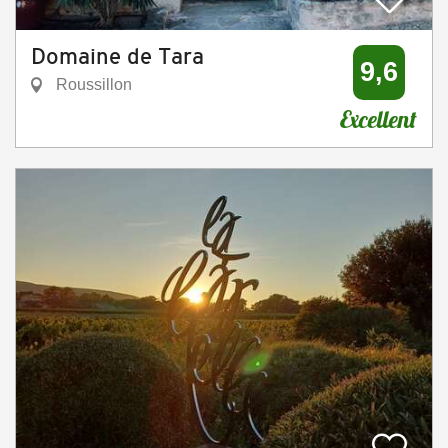
Domaine de Tara
9,6
Roussillon
Excellent