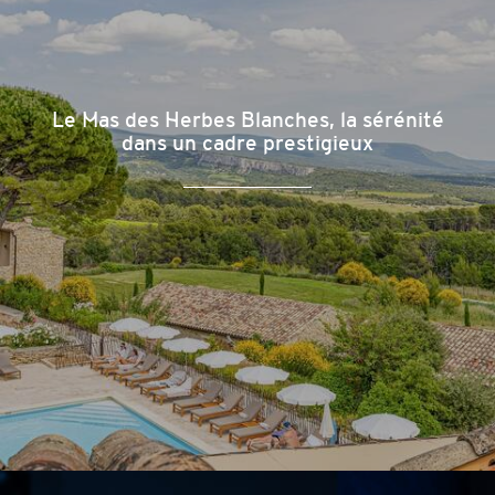
Le Mas des Herbes Blanches, la sérénité
dans un cadre prestigieux