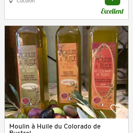
Cucuron
Excellent
Moulin à Huile du Colorado de