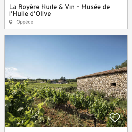
La Royère Huile & Vin – Musée de
l’Huile d’Olive
Oppède