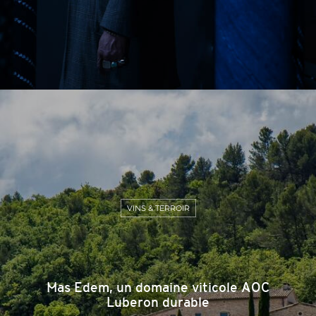
VINS & TERROIR
Mas Edem, un domaine viticole AOC
Luberon durable