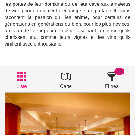
les portes de leur domaine ou de leur cave aux amaterus
de vins pour un moment d'échange et de partage. Il svous
racontent la passion qui les anime, pour certains de
générations en générations ou bien, pour les plus novices,
un coup de coeur pour ce métier fascinant. un terroir qu'ils
chérissent tout comme leurs vignes et les vins qu'ils
vinifient avec enthousiame.
28
Liste
Carte
Filtres