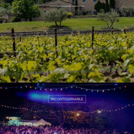
INCONTOURNABLE