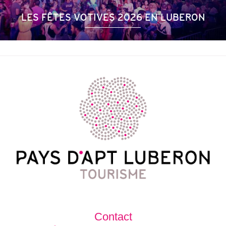
LES FÊTES VOTIVES 2026 EN LUBERON
Contact