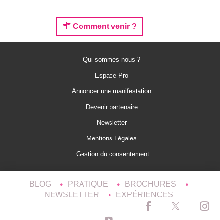
Comment venir ?
Qui sommes-nous ?
Espace Pro
Annoncer une manifestation
Devenir partenaire
Newsletter
Mentions Légales
Gestion du consentement
BLOG
PRATIQUE
BROCHURES
NEWSLETTER
EXPÉRIENCES