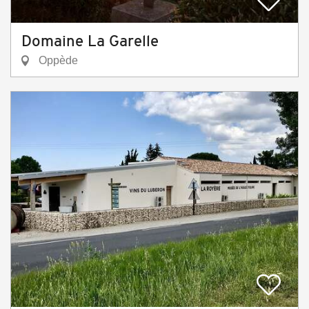
Domaine La Garelle
Oppède