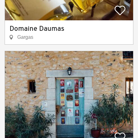
Domaine Daumas
Gargas