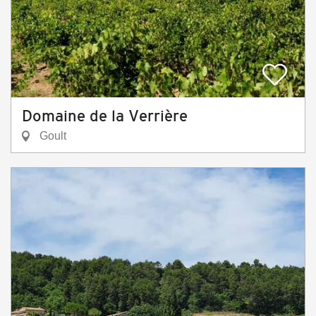
Domaine de la Verrière
Goult