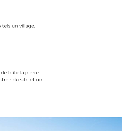
tels un village,
de bâtir la pierre
entrée du site et un