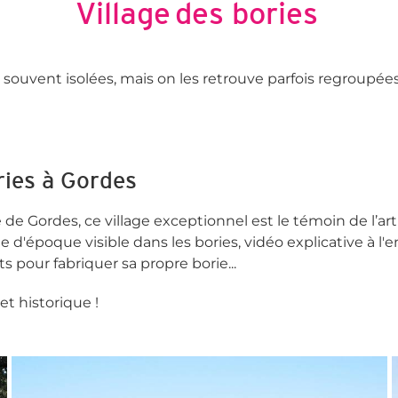
Village des bories
s souvent isolées, mais on les retrouve parfois regroupées 
ries à Gordes
de Gordes, ce village exceptionnel est le témoin de l’art 
e d'époque visible dans les bories, vidéo explicative à l'
s pour fabriquer sa propre borie...
et historique !