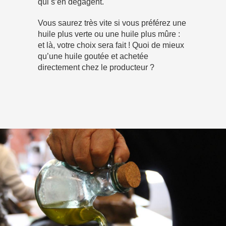
qui s’en dégagent.
Vous saurez très vite si vous préférez une
huile plus verte ou une huile plus mûre :
et là, votre choix sera fait ! Quoi de mieux
qu’une huile goutée et achetée
directement chez le producteur ?