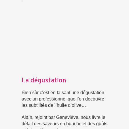
La dégustation
Bien sûr c’est en faisant une dégustation
avec un professionnel que l’on découvre
les subtilités de l’huile d’olive…
Alain, rejoint par Geneviève, nous livre le
détail des saveurs en bouche et des goûts