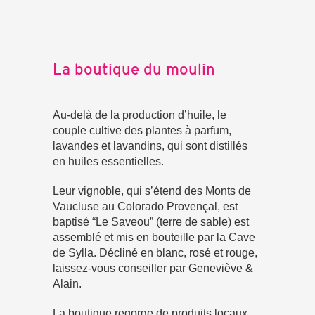
La boutique du moulin
Au-delà de la production d’huile, le
couple cultive des plantes à parfum,
lavandes et lavandins, qui sont distillés
en huiles essentielles.
Leur vignoble, qui s’étend des Monts de
Vaucluse au Colorado Provençal, est
baptisé “Le Saveou” (terre de sable) est
assemblé et mis en bouteille par la Cave
de Sylla. Décliné en blanc, rosé et rouge,
laissez-vous conseiller par Geneviève &
Alain.
La boutique regorge de produits locaux