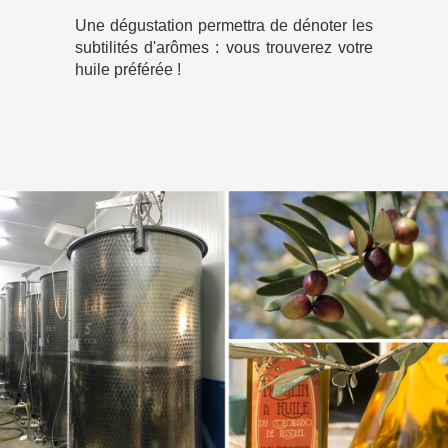
Une dégustation permettra de dénoter les
subtilités d'arômes : vous trouverez votre
huile préférée !