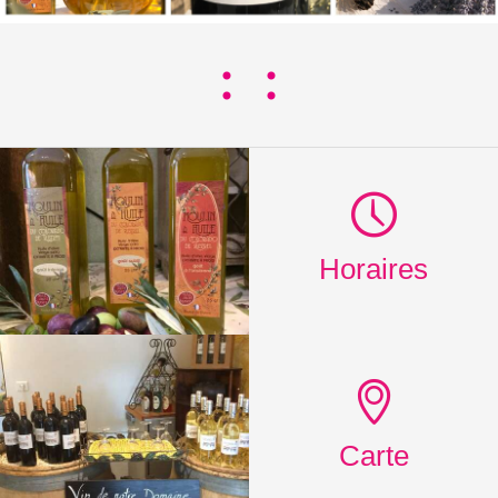
Horaires
Carte