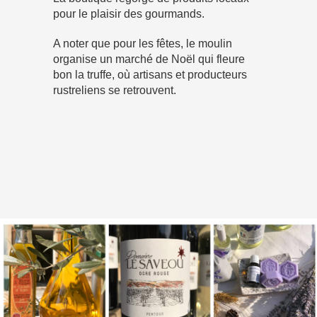
pour le plaisir des gourmands.
A noter que pour les fêtes, le moulin
organise un marché de Noël qui fleure
bon la truffe, où artisans et producteurs
rustreliens se retrouvent.