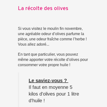
La récolte des olives
Si vous visitez le moulin fin novembre,
une agréable odeur d’olives parfume la
pièce, une odeur fraîche comme l’herbe !
Vous allez adoré...
En tant que particulier, vous pouvez
même apporter votre récolte d’olives pour
consommer votre propre huile !
Le saviez-vous ?
Il faut en moyenne 5
kilos d'olives pour 1 litre
d'huile !