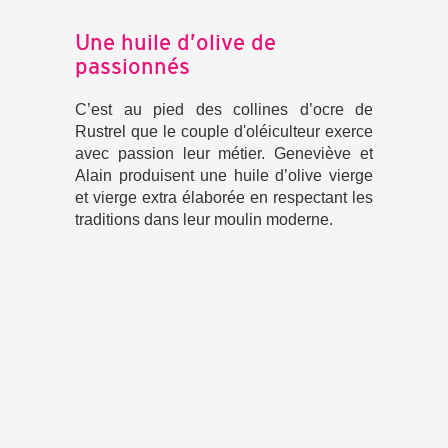
Une huile d’olive de
passionnés
C’est au pied des collines d’ocre de
Rustrel que le couple d'oléiculteur exerce
avec passion leur métier. Geneviève et
Alain produisent une huile d’olive vierge
et vierge extra élaborée en respectant les
traditions dans leur moulin moderne.