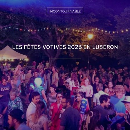
INCONTOURNABLE
LES FÊTES VOTIVES 2026 EN LUBERON