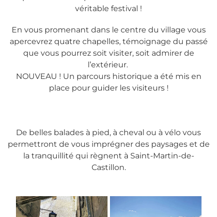
véritable festival !
En vous promenant dans le centre du village vous
apercevrez quatre chapelles, témoignage du passé
que vous pourrez soit visiter, soit admirer de
l’extérieur.
NOUVEAU ! Un parcours historique a été mis en
place pour guider les visiteurs !
De belles balades à pied, à cheval ou à vélo vous
permettront de vous imprégner des paysages et de
la tranquillité qui règnent à Saint-Martin-de-
Castillon.