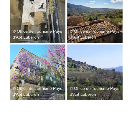
© Office de Tourisme Pays
© Office de Tourisme Pays
d'Apt Luberon
d'Apt Luberon
© Office de Tourisme Pays
© Office de Tourisme Pays
d'Apt Luberon
d'Apt Luberon