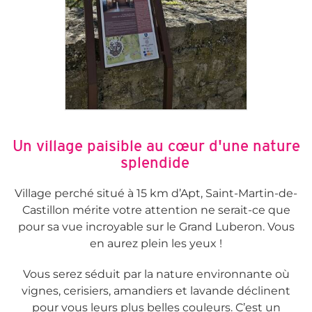
Un village paisible au cœur d'une nature
splendide
Village perché situé à 15 km d’Apt, Saint-Martin-de-
Castillon mérite votre attention ne serait-ce que
pour sa vue incroyable sur le Grand Luberon. Vous
en aurez plein les yeux !
Vous serez séduit par la nature environnante où
vignes, cerisiers, amandiers et lavande déclinent
pour vous leurs plus belles couleurs. C’est un