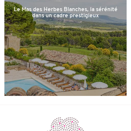
Le Mas des Herbes Blanches, la sérénité
dans un cadre prestigieux