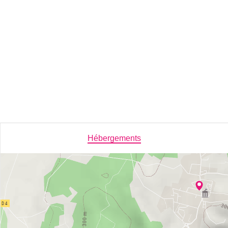
Hébergements