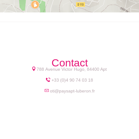
Contact
788 Avenue Victor Hugo, 84400 Apt
+33 (0)4 90 74 03 18
oti@paysapt-luberon.fr