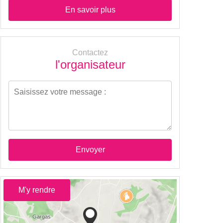
En savoir plus
Contactez
l'organisateur
Envoyer
M'y rendre