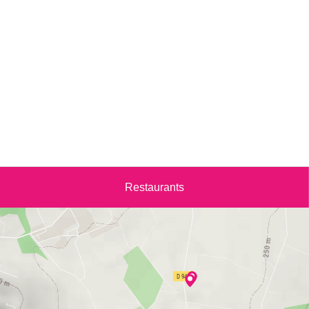
Restaurants