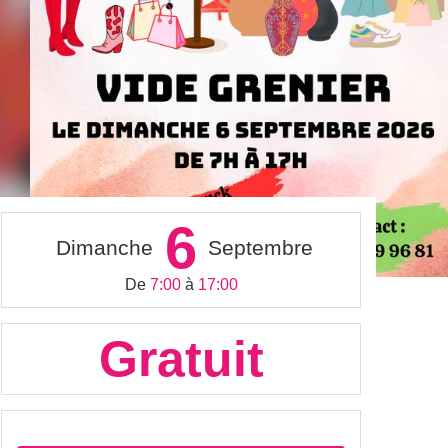
6
Dimanche
Septembre
De
7:00
à
17:00
Gratuit