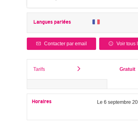
Langues parlées
Contacter par email
Voir tous 
Tarifs
Gratuit
Horaires
Le
6 septembre 2