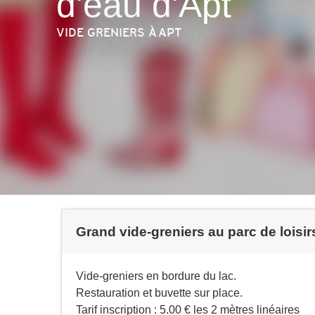
d'eau d'Apt
VIDE GRENIERS
À APT
Grand vide-greniers au parc de loisir
Vide-greniers en bordure du lac.
Restauration et buvette sur place.
Tarif inscription : 5.00 € les 2 mètres linéaires