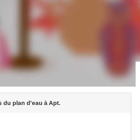
s du plan d'eau à Apt.