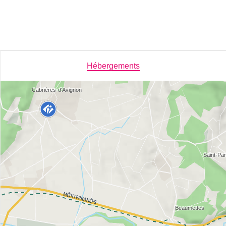
Hébergements