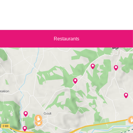
Restaurants