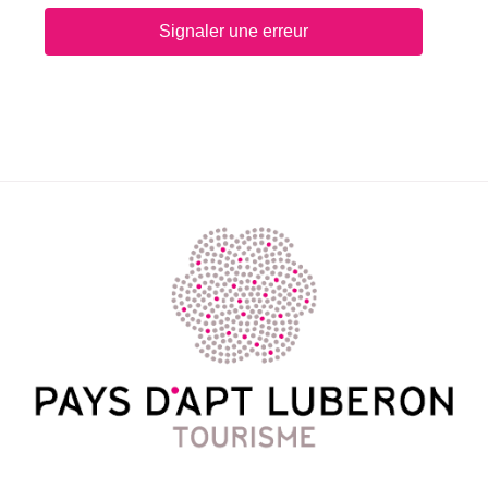
Signaler une erreur