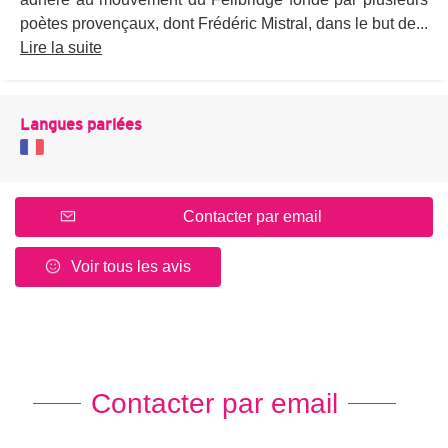
poètes provençaux, dont Frédéric Mistral, dans le but de...
Lire la suite
Langues parlées
Contacter par email
Voir tous les avis
Contacter par email