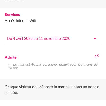
Services
Accès Internet Wifi
€
4
Adulte
• - Le tarif est 4€ par personne, gratuit pour les moins de
18 ans
Chaque visiteur doit déposer la monnaie dans un tronc à
l'entrée.