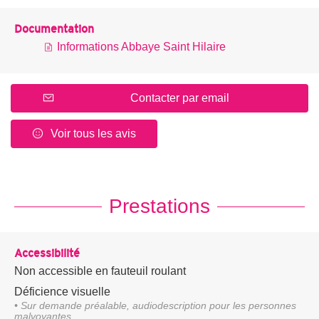
Documentation
Informations Abbaye Saint Hilaire
Contacter par email
Voir tous les avis
Prestations
Accessibilité
Non accessible en fauteuil roulant
Déficience visuelle
• Sur demande préalable, audiodescription pour les personnes
malvoyantes