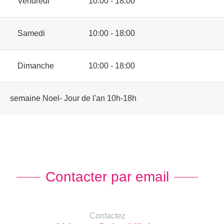
Vendredi
10:00 - 18:00
Samedi
10:00 - 18:00
Dimanche
10:00 - 18:00
semaine Noel- Jour de l'an 10h-18h
Contacter par email
Contactez