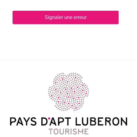
Signaler une erreur