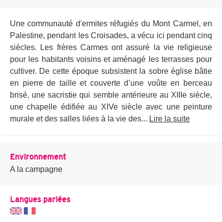
Une communauté d'ermites réfugiés du Mont Carmel, en
Palestine, pendant les Croisades, a vécu ici pendant cinq
siècles. Les frères Carmes ont assuré la vie religieuse
pour les habitants voisins et aménagé les terrasses pour
cultiver. De cette époque subsistent la sobre église bâtie
en pierre de taille et couverte d’une voûte en berceau
brisé, une sacristie qui semble antérieure au XIIIe siècle,
une chapelle édifiée au XIVe siècle avec une peinture
murale et des salles liées à la vie des...
Lire la suite
Environnement
A la campagne
Langues parlées