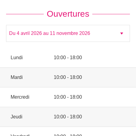
Ouvertures
Lundi
10:00 - 18:00
Mardi
10:00 - 18:00
Mercredi
10:00 - 18:00
Jeudi
10:00 - 18:00