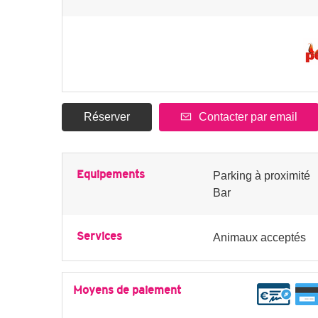
Réserver
Contacter par email
Equipements
Parking à proximité
Bar
Services
Animaux acceptés
Moyens de paiement