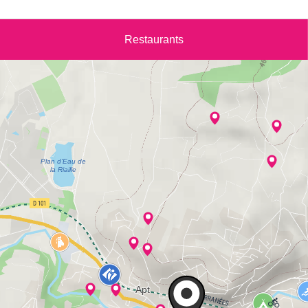
Restaurants