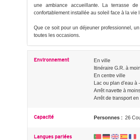
une ambiance accueillante. La terrasse de 
confortablement installée au soleil face à la vie 
Que ce soit pour un déjeuner professionnel, un 
toutes les occasions.
Environnement
En ville
Itinéraire G.R. à moi
En centre ville
Lac ou plan d'eau à 
Arrêt navette à moin
Arrêt de transport 
Capacité
Personnes :
26 Cou
Langues parlées