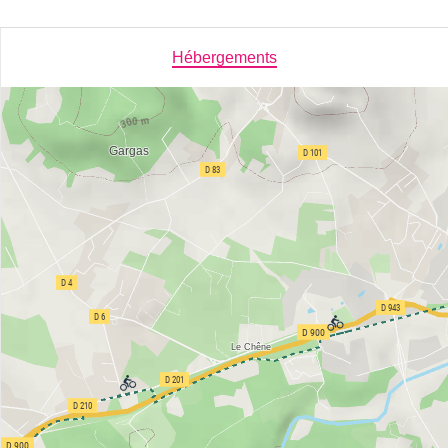
Hébergements