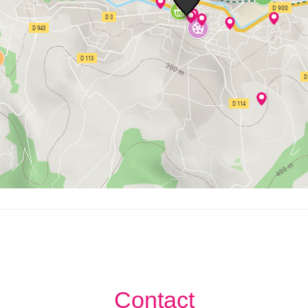
Contact