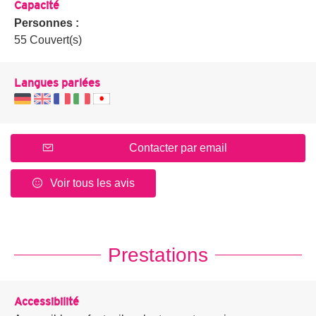
Capacité
Personnes :
55 Couvert(s)
Langues parlées
Contacter par email
Voir tous les avis
Prestations
Accessibilité