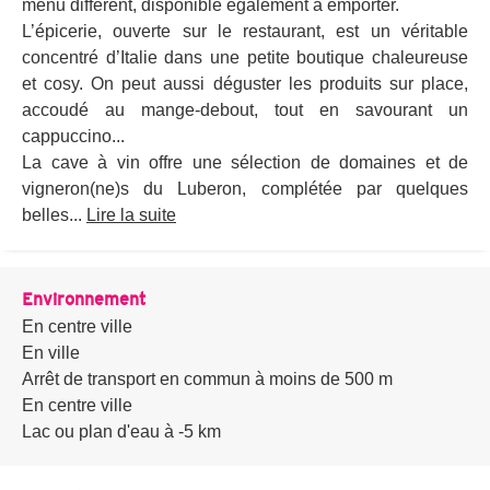
menu différent, disponible également à emporter.
L’épicerie, ouverte sur le restaurant, est un véritable
concentré d’Italie dans une petite boutique chaleureuse
et cosy. On peut aussi déguster les produits sur place,
accoudé au mange-debout, tout en savourant un
cappuccino...
La cave à vin offre une sélection de domaines et de
vigneron(ne)s du Luberon, complétée par quelques
belles...
Lire la suite
Environnement
En centre ville
En ville
Arrêt de transport en commun à moins de 500 m
En centre ville
Lac ou plan d'eau à -5 km