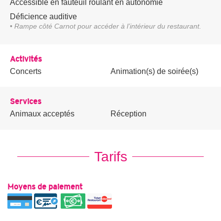
Accessible en fauteuil roulant en autonomie
Déficience auditive
• Rampe côté Carnot pour accéder à l’intérieur du restaurant.
Activités
Concerts
Animation(s) de soirée(s)
Services
Animaux acceptés
Réception
Tarifs
Moyens de paiement