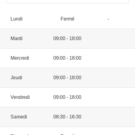
Lundi
Fermé
-
Mardi
09:00 - 18:00
Mercredi
09:00 - 18:00
Jeudi
09:00 - 18:00
Vendredi
09:00 - 18:00
Samedi
08:30 - 16:30