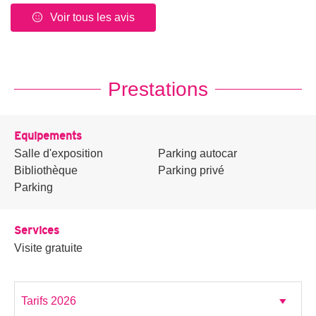
Voir tous les avis
Prestations
Equipements
Salle d'exposition
Parking autocar
Bibliothèque
Parking privé
Parking
Services
Visite gratuite