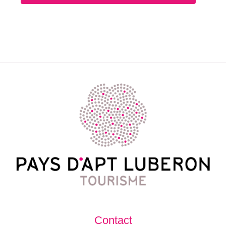
Contact