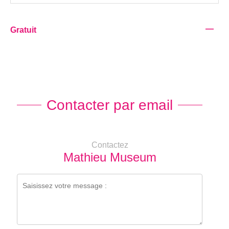
—
Gratuit
Contacter par email
Contactez
Mathieu Museum