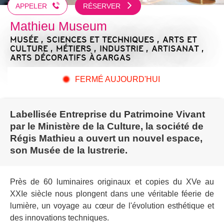
APPELER
RÉSERVER
Mathieu Museum
MUSÉE , SCIENCES ET TECHNIQUES , ARTS ET
CULTURE , MÉTIERS , INDUSTRIE , ARTISANAT ,
ARTS DÉCORATIFS
À GARGAS
FERMÉ AUJOURD'HUI
Labellisée Entreprise du Patrimoine Vivant
par le Ministère de la Culture, la société de
Régis Mathieu a ouvert un nouvel espace,
son Musée de la lustrerie.
Près de 60 luminaires originaux et copies du XVe au
XXIe siècle nous plongent dans une véritable féerie de
lumière, un voyage au cœur de l'évolution esthétique et
des innovations techniques.