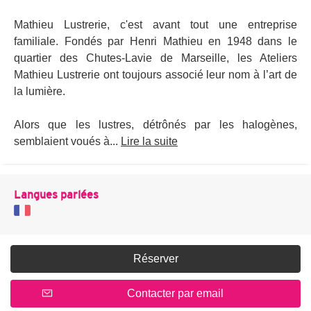
Mathieu Lustrerie, c'est avant tout une entreprise
familiale. Fondés par Henri Mathieu en 1948 dans le
quartier des Chutes-Lavie de Marseille, les Ateliers
Mathieu Lustrerie ont toujours associé leur nom à l’art de
la lumière.
Alors que les lustres, détrônés par les halogènes,
semblaient voués à...
Lire la suite
Langues parlées
Réserver
Contacter par email