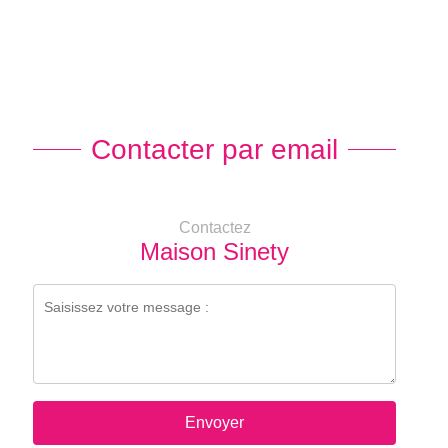
Contacter par email
Contactez
Maison Sinety
Envoyer