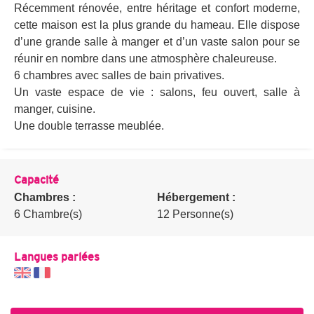
Récemment rénovée, entre héritage et confort moderne,
cette maison est la plus grande du hameau. Elle dispose
d’une grande salle à manger et d’un vaste salon pour se
réunir en nombre dans une atmosphère chaleureuse.
6 chambres avec salles de bain privatives.
Un vaste espace de vie : salons, feu ouvert, salle à
manger, cuisine.
Une double terrasse meublée.
Capacité
Chambres :
Hébergement :
6 Chambre(s)
12 Personne(s)
Langues parlées