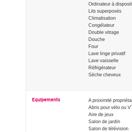
Ordinateur à disposit
Lits superposés
Climatisation
Congélateur
Double vitrage
Douche
Four
Lave linge privatif
Lave vaisselle
Réfrigérateur
Sèche cheveux
Equipements
A proximité propriéta
Abris pour vélo ou 
Aire de jeux
Salon de jardin
Salon de télévision