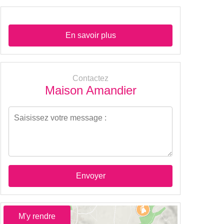
En savoir plus
Contactez
Maison Amandier
Envoyer
M'y rendre