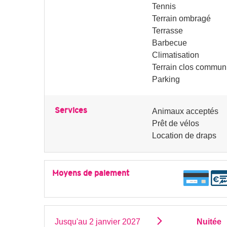
Tennis
Terrain ombragé
Terrasse
Barbecue
Climatisation
Terrain clos commun
Parking
Services
Animaux acceptés
Prêt de vélos
Location de draps
Moyens de paiement
Jusqu'au
2 janvier 2027
Nuitée