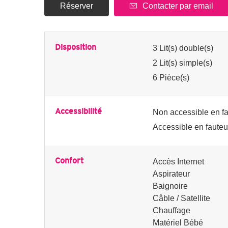
Réserver
Contacter par email
Disposition
3
Lit(s) double(s)
2
Lit(s) simple(s)
6
Pièce(s)
Accessibilité
Non accessible en fa
Accessible en fauteu
Confort
Accès Internet
Aspirateur
Baignoire
Câble / Satellite
Chauffage
Matériel Bébé