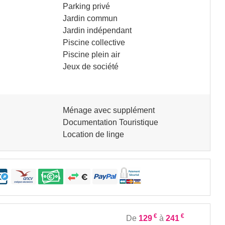
Parking privé
Jardin commun
Jardin indépendant
Piscine collective
Piscine plein air
Jeux de société
Ménage avec supplément
Documentation Touristique
Location de linge
€
€
De
129
à
241