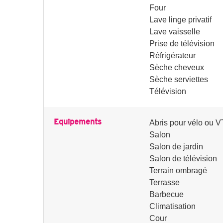
Four
Lave linge privatif
Lave vaisselle
Prise de télévision
Réfrigérateur
Sèche cheveux
Sèche serviettes
Télévision
Equipements
Abris pour vélo ou 
Salon
Salon de jardin
Salon de télévision
Terrain ombragé
Terrasse
Barbecue
Climatisation
Cour