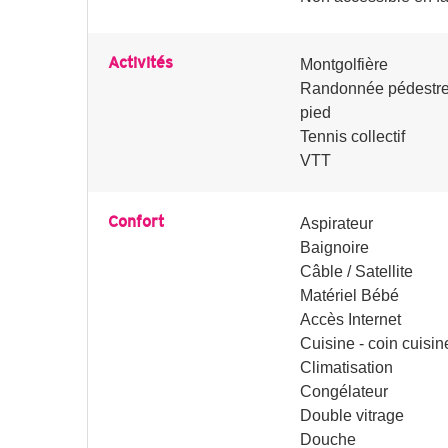
Activités
Montgolfière
Randonnée pédestre 
pied
Tennis collectif
VTT
Confort
Aspirateur
Baignoire
Câble / Satellite
Matériel Bébé
Accès Internet
Cuisine - coin cuisin
Climatisation
Congélateur
Double vitrage
Douche