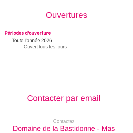
Ouvertures
Périodes d'ouverture
Toute l'année 2026
Ouvert
tous les jours
Contacter par email
Contactez
Domaine de la Bastidonne - Mas