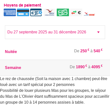
Moyens de paiement
€
€
De
250
à
540
Nuitée
€
€
De
1890
à
4095
Semaine
Le rez de chaussée (Soit la maison avec 1 chambre) peut être
loué avec un tarif spécial pour 2 personnes
Possibilité de louer plusieurs Mas pour les groupes, le séjour
du Mas de L'Olivier étant suffisamment spacieux pour accueillir
un groupe de 10 à 14 personnes assises à table.