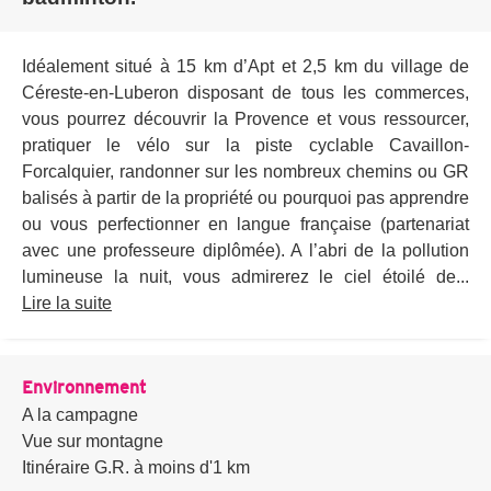
Idéalement situé à 15 km d’Apt et 2,5 km du village de
Céreste-en-Luberon disposant de tous les commerces,
vous pourrez découvrir la Provence et vous ressourcer,
pratiquer le vélo sur la piste cyclable Cavaillon-
Forcalquier, randonner sur les nombreux chemins ou GR
balisés à partir de la propriété ou pourquoi pas apprendre
ou vous perfectionner en langue française (partenariat
avec une professeure diplômée). A l’abri de la pollution
lumineuse la nuit, vous admirerez le ciel étoilé de...
Lire la suite
Environnement
A la campagne
Vue sur montagne
Itinéraire G.R. à moins d'1 km