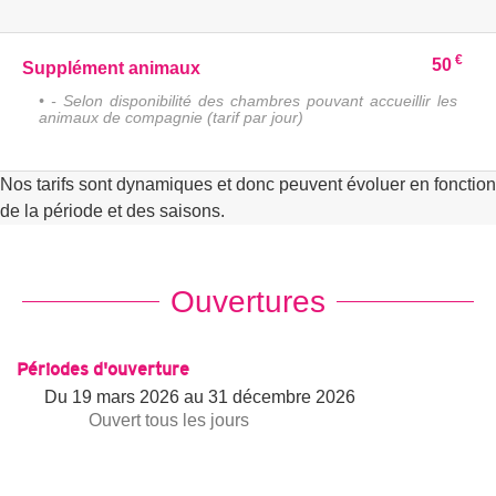
€
50
Supplément animaux
• - Selon disponibilité des chambres pouvant accueillir les
animaux de compagnie (tarif par jour)
Nos tarifs sont dynamiques et donc peuvent évoluer en fonction
de la période et des saisons.
Ouvertures
Périodes d'ouverture
Du
19 mars 2026
au
31 décembre 2026
Ouvert
tous les jours