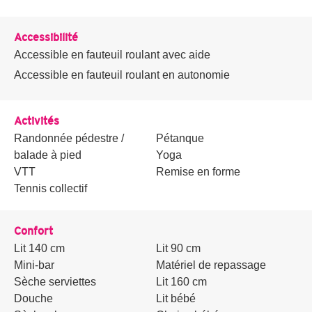
Accessibilité
Accessible en fauteuil roulant avec aide
Accessible en fauteuil roulant en autonomie
Activités
Randonnée pédestre /
Pétanque
balade à pied
Yoga
VTT
Remise en forme
Tennis collectif
Confort
Lit 140 cm
Lit 90 cm
Mini-bar
Matériel de repassage
Sèche serviettes
Lit 160 cm
Douche
Lit bébé