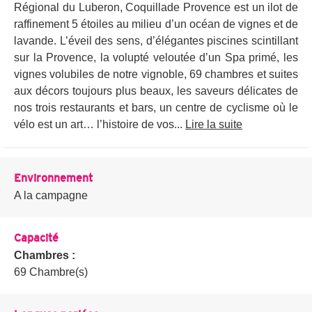
Régional du Luberon, Coquillade Provence est un ilot de
raffinement 5 étoiles au milieu d’un océan de vignes et de
lavande. L’éveil des sens, d’élégantes piscines scintillant
sur la Provence, la volupté veloutée d’un Spa primé, les
vignes volubiles de notre vignoble, 69 chambres et suites
aux décors toujours plus beaux, les saveurs délicates de
nos trois restaurants et bars, un centre de cyclisme où le
vélo est un art… l’histoire de vos...
Lire la suite
Environnement
A la campagne
Capacité
Chambres :
69 Chambre(s)