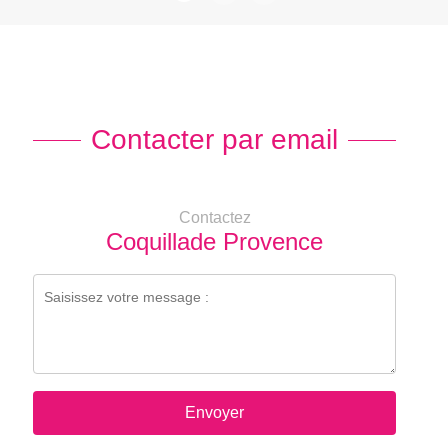
Contacter par email
Contactez
Coquillade Provence
Envoyer