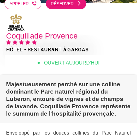
APPELER
RÉSERVER
Coquillade Provence
HÔTEL - RESTAURANT
À GARGAS
OUVERT AUJOURD'HUI
Majestueusement perché sur une colline
dominant le Parc naturel régional du
Luberon, entouré de vignes et de champs
de lavande, Coquillade Provence représente
le summum de l'hospitalité provençale.
Enveloppé par les douces collines du Parc Naturel