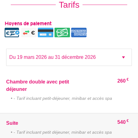
Tarifs
Moyens de paiement
€
260
Chambre double avec petit
déjeuner
• - Tarif incluant petit-déjeuner, minibar et accès spa
€
540
Suite
• - Tarif incluant petit déjeuner, minibar et accès spa