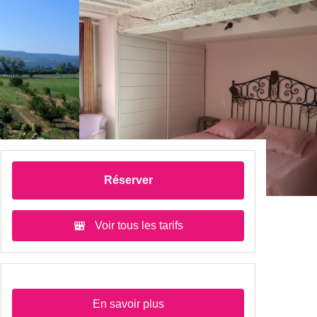
Réserver
Voir tous les tarifs
En savoir plus