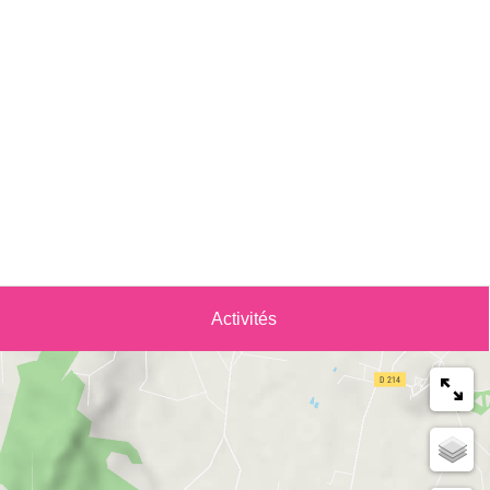
Activités