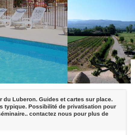
r du Luberon. Guides et cartes sur place.
typique. Possibilité de privatisation pour
séminaire.. contactez nous pour plus de