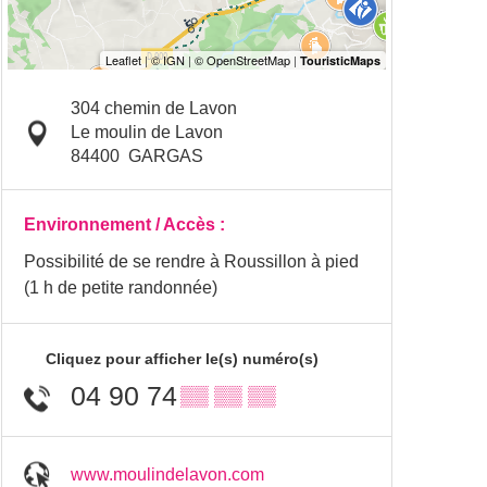
304 chemin de Lavon
Le moulin de Lavon
84400
GARGAS
Environnement / Accès :
Possibilité de se rendre à Roussillon à pied
(1 h de petite randonnée)
Cliquez pour afficher le(s) numéro(s)
04 90 74
▒▒ ▒▒ ▒▒
www.moulindelavon.com