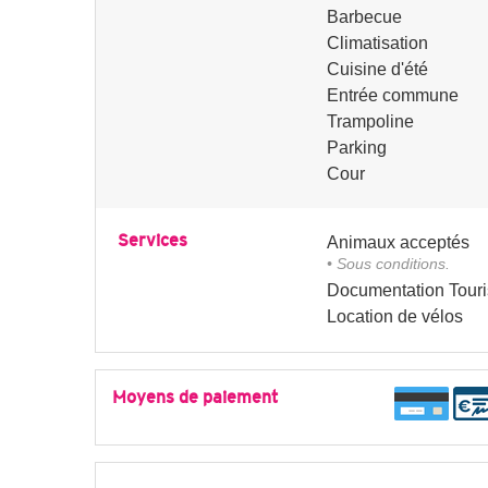
Barbecue
Climatisation
Cuisine d'été
Entrée commune
Trampoline
Parking
Cour
Services
Animaux acceptés
• Sous conditions.
Documentation Touri
Location de vélos
Moyens de paiement