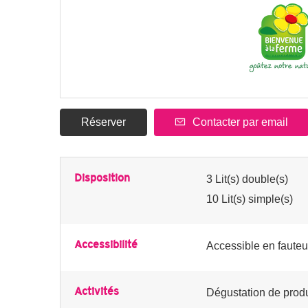
Réserver
Contacter par email
Disposition
3
Lit(s) double(s)
10
Lit(s) simple(s)
Accessibilité
Accessible en fauteu
Activités
Dégustation de produ