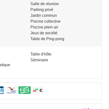
Salle de réunion
Parking privé
Jardin commun
Piscine collective
Piscine plein air
Jeux de société
Table de Ping-pong
Table d'hôte
Séminaire
stique