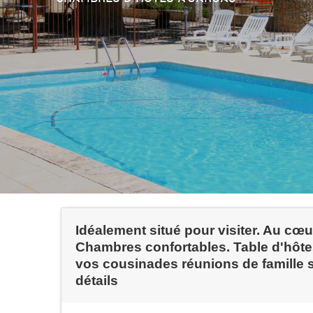
Idéalement situé pour visiter. Au cœu
Chambres confortables. Table d'hôtes 
vos cousinades réunions de famille 
détails