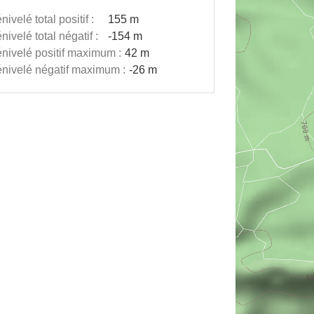
nivelé total positif :
155 m
nivelé total négatif :
-154 m
nivelé positif maximum :
42 m
nivelé négatif maximum :
-26 m