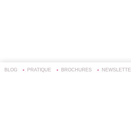
BLOG
PRATIQUE
BROCHURES
NEWSLETT