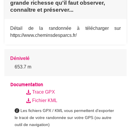
grande richesse qu'il faut observer,
connaître et préserver...
Détail de la randonnée à télécharger sur
https://www.cheminsdesparcs.fr/
Dénivelé
653.7 m
Documentation
Trace GPX
Fichier KML
Les fichiers GPX / KML vous permettent d'exporter
le tracé de votre randonnée sur votre GPS (ou autre
outil de navigation)