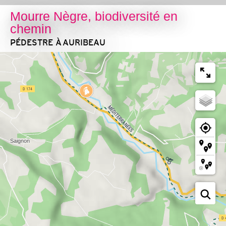
Mourre Nègre, biodiversité en
chemin
PÉDESTRE
À AURIBEAU