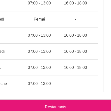
07:00 - 13:00
16:00 - 18:00
edi
Fermé
-
07:00 - 13:00
16:00 - 18:00
edi
07:00 - 13:00
16:00 - 18:00
di
07:00 - 13:00
16:00 - 18:00
nche
07:00 - 13:00
Restaurants