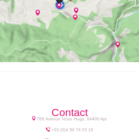
Contact
788 Avenue Victor Hugo, 84400 Apt
+33 (0)4 90 74 03 18