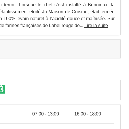
 terroir. Lorsque le chef s’est installé à Bonnieux, la
tablissement étoilé Ju-Maison de Cuisine, était fermée
 100% levain naturel à l’acidité douce et maîtrisée. Sur
r de farines françaises de Label rouge de...
Lire la suite
07:00 - 13:00
16:00 - 18:00