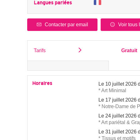
Langues parlées
Contacter par email
Voir tous 
Tarifs
Gratuit
Horaires
Le
10 juillet 2026
* Art Minimal
Le
17 juillet 2026
* Notre-Dame de P
Le
24 juillet 2026
* Art pariétal & Gra
Le
31 juillet 2026
* Tissus et motifs