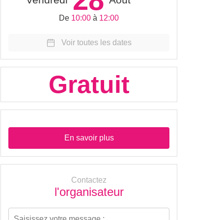
De
10:00
à
12:00
Voir toutes les dates
Gratuit
En savoir plus
Contactez
l'organisateur