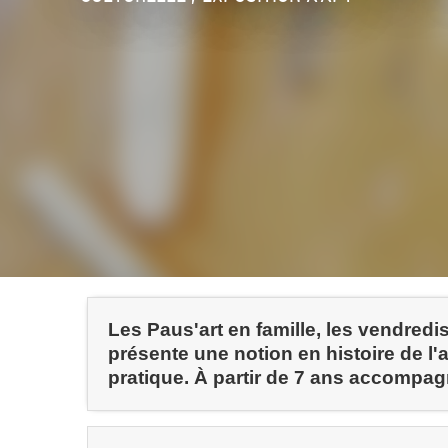
Les Paus'art en famille, les vendredis
présente une notion en histoire de l'a
pratique. À partir de 7 ans accompagn