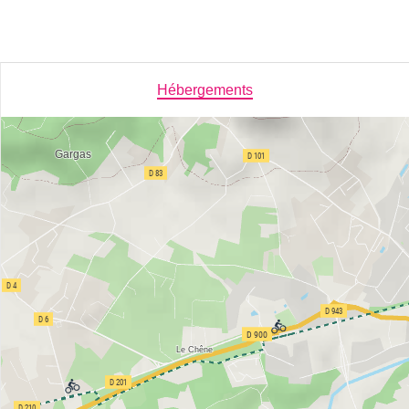
Hébergements