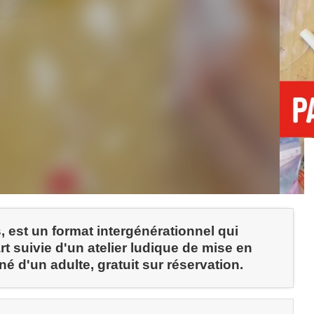
, est un format intergénérationnel qui
rt suivie d'un atelier ludique de mise en
é d'un adulte, gratuit sur réservation.