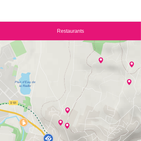
Restaurants