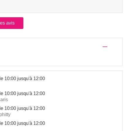
les avis
—
de 10:00 jusqu'à 12:00
de 10:00 jusqu'à 12:00
aris
de 10:00 jusqu'à 12:00
phitty
de 10:00 jusqu'à 12:00