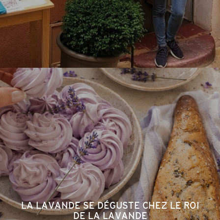
LA LAVANDE SE DÉGUSTE CHEZ LE ROI
DE LA LAVANDE