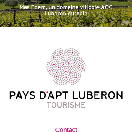
Mas Edem, un domaine viticole AOC
Luberon durable
Contact