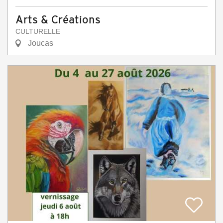
Arts & Créations
CULTURELLE
Joucas