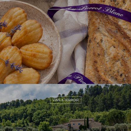
VINS & TERROIR