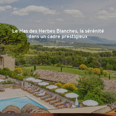
Le Mas des Herbes Blanches, la sérénité
dans un cadre prestigieux