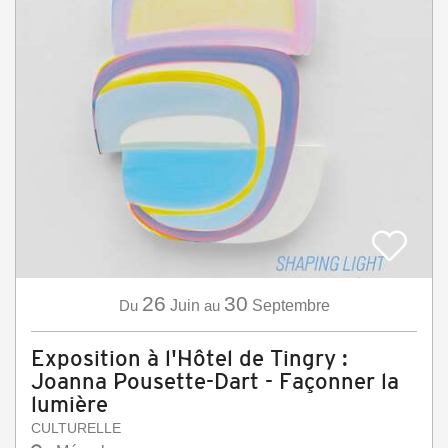
26
30
Du
Juin
au
Septembre
Exposition à l'Hôtel de Tingry :
Joanna Pousette-Dart - Façonner la
lumière
CULTURELLE