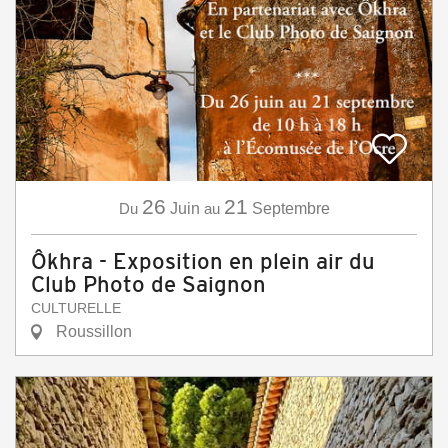
26
21
Du
Juin
au
Septembre
Ôkhra - Exposition en plein air du
Club Photo de Saignon
CULTURELLE
Roussillon