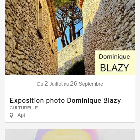
2
26
Du
Juillet
au
Septembre
Exposition photo Dominique Blazy
CULTURELLE
Apt