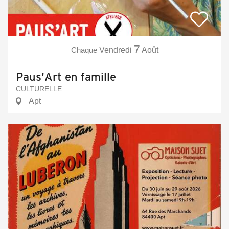
7
Chaque
Vendredi
Août
Paus'Art en famille
CULTURELLE
Apt