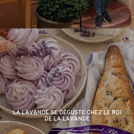
LA LAVANDE SE DÉGUSTE CHEZ LE ROI
DE LA LAVANDE