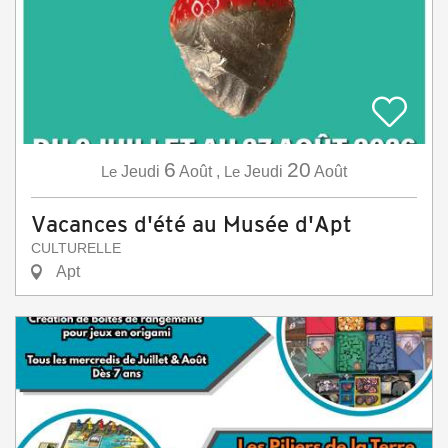
6
20
Le
Jeudi
Août
,
Le
Jeudi
Août
Vacances d'été au Musée d'Apt
CULTURELLE
Apt