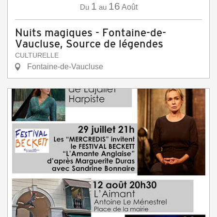
1
16
Du
au
Août
Nuits magiques - Fontaine-de-
Vaucluse, Source de légendes
CULTURELLE
Fontaine-de-Vaucluse