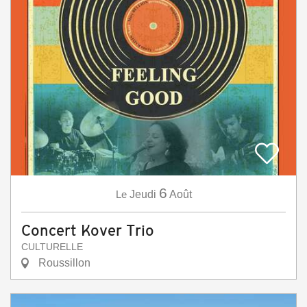
6
Le
Jeudi
Août
Concert Kover Trio
CULTURELLE
Roussillon