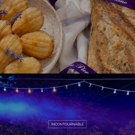
INCONTOURNABLE