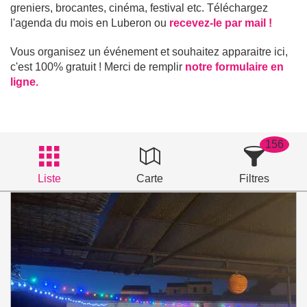
greniers, brocantes, cinéma, festival etc. Téléchargez
l'agenda du mois en Luberon ou
recevez-le par mail !
Vous organisez un événement et souhaitez apparaitre ici,
c'est 100% gratuit ! Merci de remplir
notre formulaire en
ligne.
156
Liste
Carte
Filtres