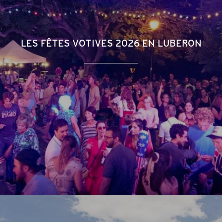
LES FÊTES VOTIVES 2026 EN LUBERON