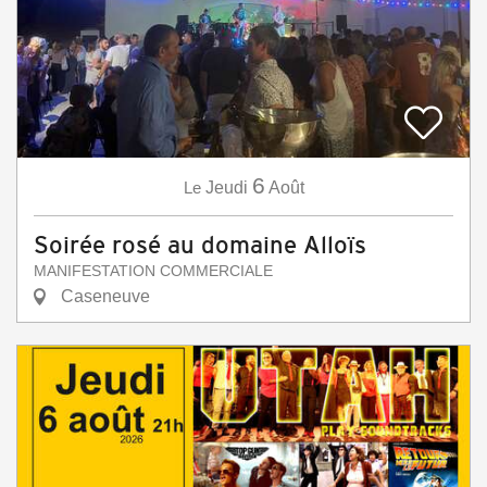
6
Le
Jeudi
Août
Soirée rosé au domaine Alloïs
MANIFESTATION COMMERCIALE
Caseneuve