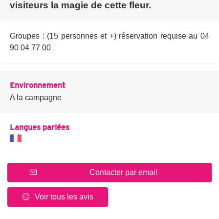
visiteurs la magie de cette fleur.
Groupes : (15 personnes et +) réservation requise au 04
90 04 77 00
Environnement
A la campagne
Langues parlées
Contacter par email
Voir tous les avis