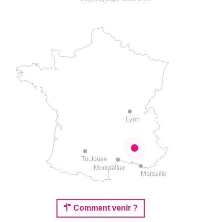
Lyon
Toulouse
Montpellier
Marseille
Comment venir ?