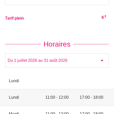
€
8
Tarif plein
Horaires
Lundi
Lundi
11:00 - 12:00
17:00 - 18:00
Mardi
11:00 - 12:00
17:00 - 18:00