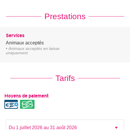
Prestations
Services
Animaux acceptés
• Animaux acceptés en laisse
uniquement.
Tarifs
Moyens de paiement