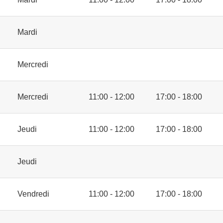
Mardi
Mercredi
Mercredi
11:00 - 12:00
17:00 - 18:00
Jeudi
11:00 - 12:00
17:00 - 18:00
Jeudi
Vendredi
11:00 - 12:00
17:00 - 18:00