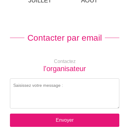
JUILLET
AOÛT
Contacter par email
Contactez
l'organisateur
Envoyer