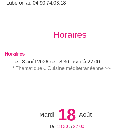
Luberon au 04.90.74.03.18
Horaires
Horaires
Le
18 août 2026
de 18:30 jusqu'à 22:00
* Thématique « Cuisine méditerranéenne >>
18
Mardi
Août
De
18:30
à
22:00