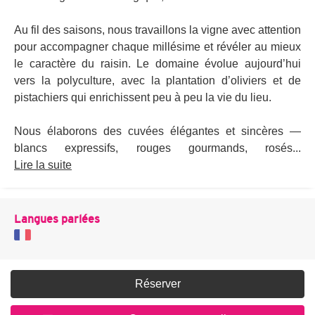
Au fil des saisons, nous travaillons la vigne avec attention
pour accompagner chaque millésime et révéler au mieux
le caractère du raisin. Le domaine évolue aujourd’hui
vers la polyculture, avec la plantation d’oliviers et de
pistachiers qui enrichissent peu à peu la vie du lieu.
Nous élaborons des cuvées élégantes et sincères —
blancs expressifs, rouges gourmands, rosés...
Lire la suite
Langues parlées
Réserver