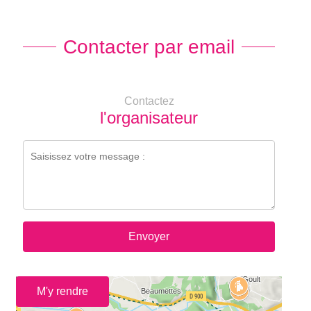
Contacter par email
Contactez
l'organisateur
Envoyer
M'y rendre