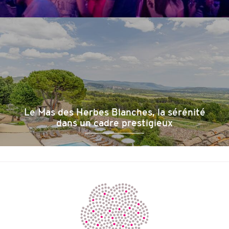
Le Mas des Herbes Blanches, la sérénité
dans un cadre prestigieux