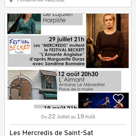
22
19
Du
Juillet
au
Août
Les Mercredis de Saint-Sat