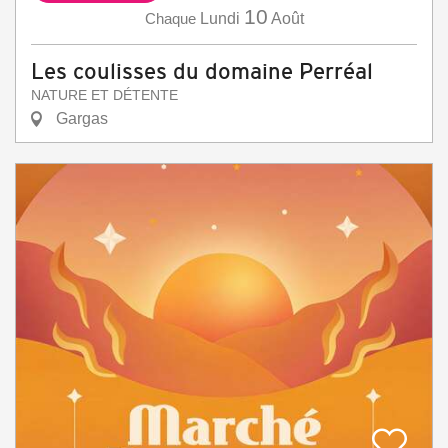
10
Chaque
Lundi
Août
Les coulisses du domaine Perréal
NATURE ET DÉTENTE
Gargas