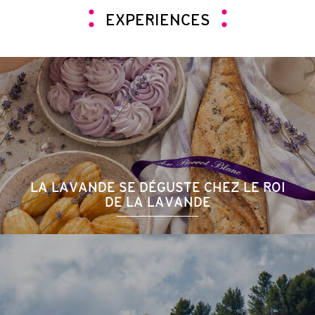
EXPERIENCES
LA LAVANDE SE DÉGUSTE CHEZ LE ROI
DE LA LAVANDE