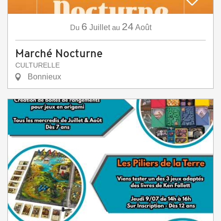
6
24
Du
Juillet
au
Août
Marché Nocturne
CULTURELLE
Bonnieux