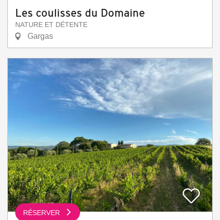
Les coulisses du Domaine
NATURE ET DÉTENTE
Gargas
RÉSERVER