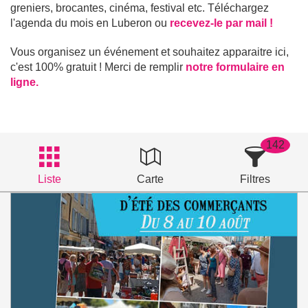
greniers, brocantes, cinéma, festival etc. Téléchargez
l'agenda du mois en Luberon ou
recevez-le par mail !
Vous organisez un événement et souhaitez apparaitre ici,
c'est 100% gratuit ! Merci de remplir
notre formulaire en
ligne.
142
Liste
Carte
Filtres