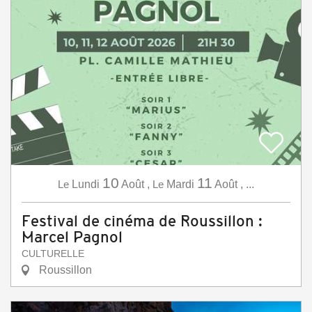
10
11
Le
Lundi
Août
,
Le
Mardi
Août
,
...
Festival de cinéma de Roussillon :
Marcel Pagnol
CULTURELLE
Roussillon