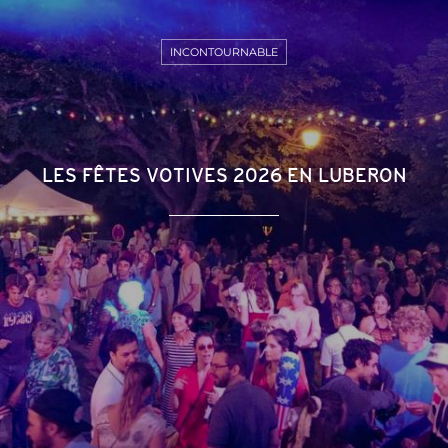
INCONTOURNABLE
LES FÊTES VOTIVES 2026 EN LUBERON