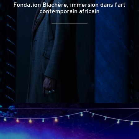
Fondation Blachère, immersion dans l'art
contemporain africain