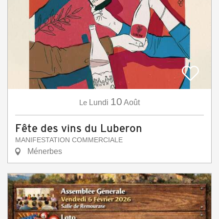
10
Le
Lundi
Août
Fête des vins du Luberon
MANIFESTATION COMMERCIALE
Ménerbes