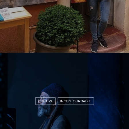
CULTURE
INCONTOURNABLE