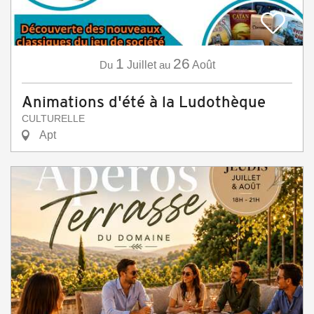
1
26
Du
Juillet
au
Août
Animations d'été à la Ludothèque
CULTURELLE
Apt