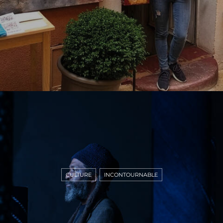
CULTURE
INCONTOURNABLE