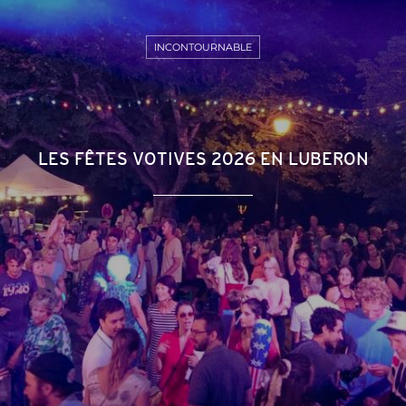
INCONTOURNABLE
LES FÊTES VOTIVES 2026 EN LUBERON