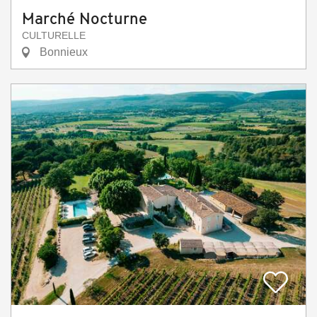
Marché Nocturne
CULTURELLE
Bonnieux