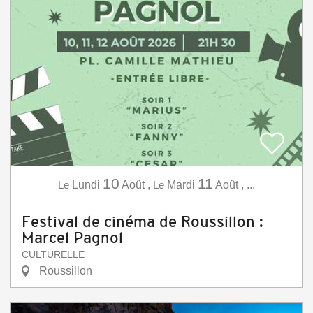
10
11
Le
Lundi
Août
,
Le
Mardi
Août
,
...
Festival de cinéma de Roussillon :
Marcel Pagnol
CULTURELLE
Roussillon