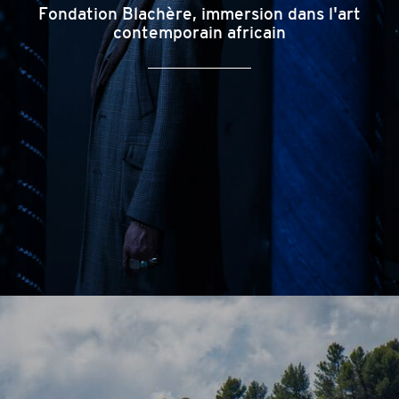
Fondation Blachère, immersion dans l'art
contemporain africain