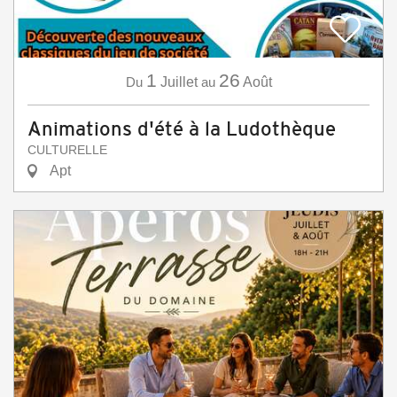
1
26
Du
Juillet
au
Août
Animations d'été à la Ludothèque
CULTURELLE
Apt