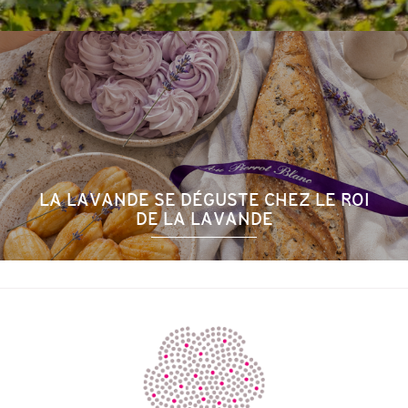
LA LAVANDE SE DÉGUSTE CHEZ LE ROI
DE LA LAVANDE