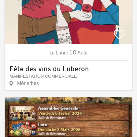
10
Le
Lundi
Août
Fête des vins du Luberon
MANIFESTATION COMMERCIALE
Ménerbes