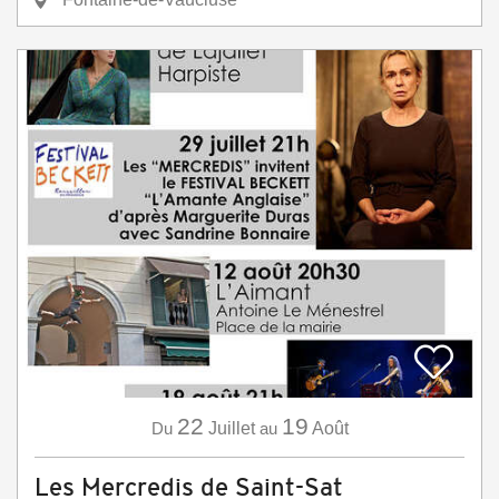
22
19
Du
Juillet
au
Août
Les Mercredis de Saint-Sat