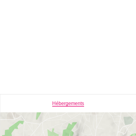
Hébergements