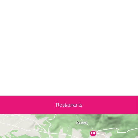
Restaurants