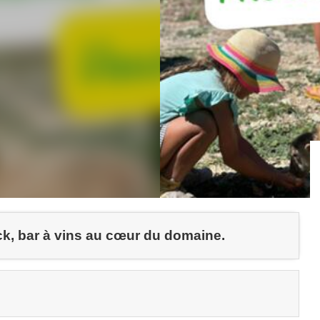
ck, bar à vins au cœur du domaine.