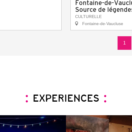
Fontaine-de-Vaucl
Source de légende
CULTURELLE
Fontaine-de-Vaucluse
1
EXPERIENCES