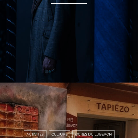
ACTIVITÉS
CULTURE
OCRES DU LUBERON