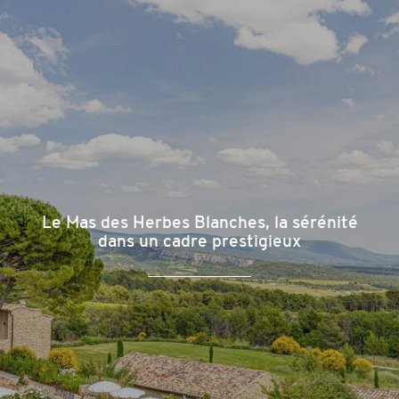
Le Mas des Herbes Blanches, la sérénité
dans un cadre prestigieux