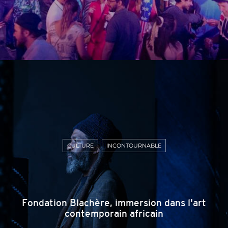
CULTURE
INCONTOURNABLE
Fondation Blachère, immersion dans l'art
contemporain africain