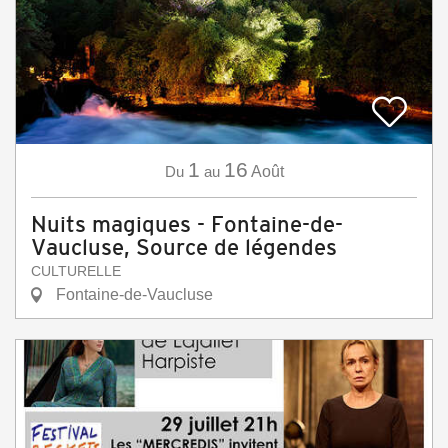
1
16
Du
au
Août
Nuits magiques - Fontaine-de-
Vaucluse, Source de légendes
CULTURELLE
Fontaine-de-Vaucluse