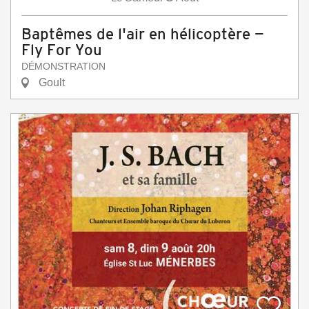
Baptêmes de l'air en hélicoptère —
Fly For You
DÉMONSTRATION
Goult