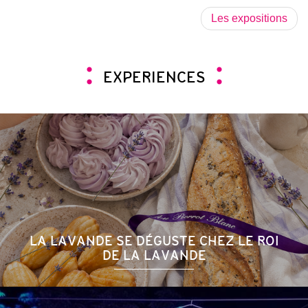
Les expositions
EXPERIENCES
LA LAVANDE SE DÉGUSTE CHEZ LE ROI
DE LA LAVANDE