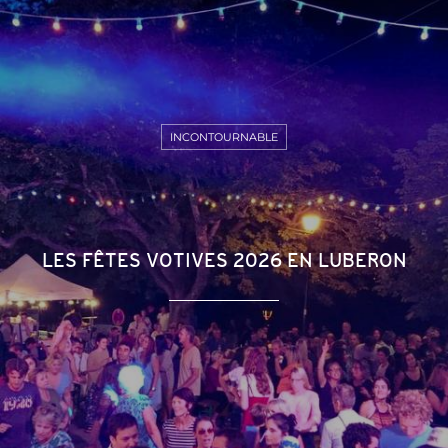
INCONTOURNABLE
LES FÊTES VOTIVES 2026 EN LUBERON