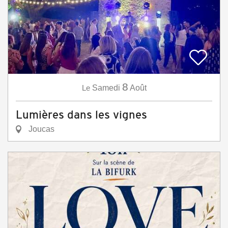
8
Le
Samedi
Août
Lumières dans les vignes
Joucas