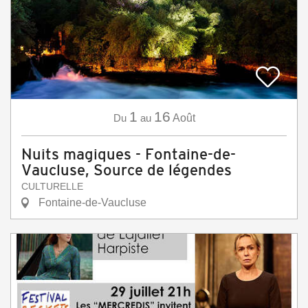
1
16
Du
au
Août
Nuits magiques - Fontaine-de-
Vaucluse, Source de légendes
CULTURELLE
Fontaine-de-Vaucluse