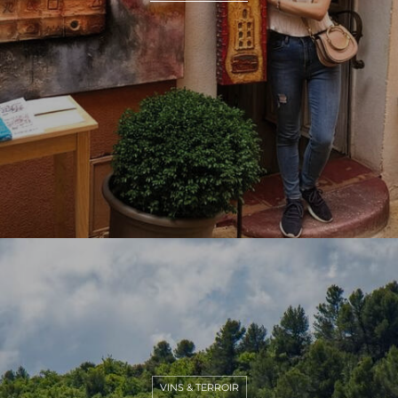
VINS & TERROIR