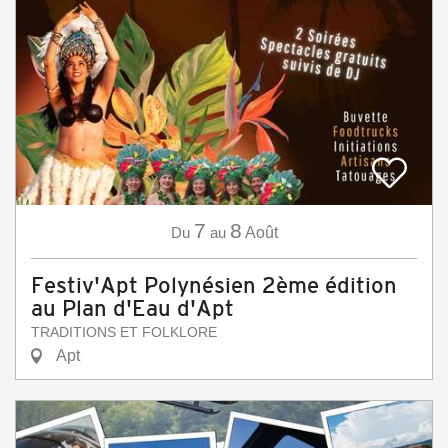
7
8
Du
au
Août
Festiv'Apt Polynésien 2ème édition
au Plan d'Eau d'Apt
TRADITIONS ET FOLKLORE
Apt