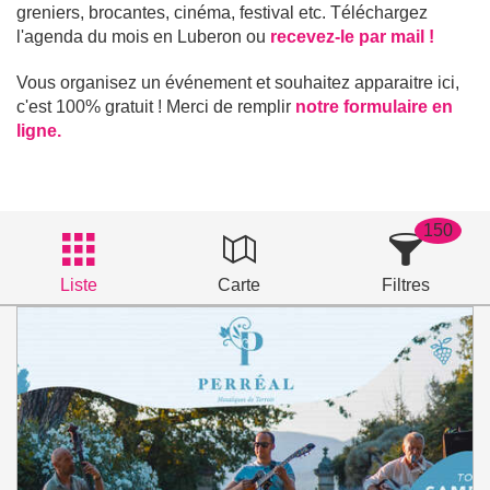
greniers, brocantes, cinéma, festival etc. Téléchargez
l'agenda du mois en Luberon ou
recevez-le par mail !
Vous organisez un événement et souhaitez apparaitre ici,
c'est 100% gratuit ! Merci de remplir
notre formulaire en
ligne.
150
Liste
Carte
Filtres