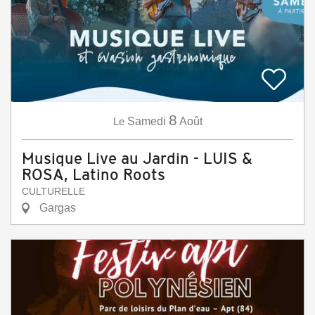
8
Le
Samedi
Août
Musique Live au Jardin - LUIS &
ROSA, Latino Roots
CULTURELLE
Gargas