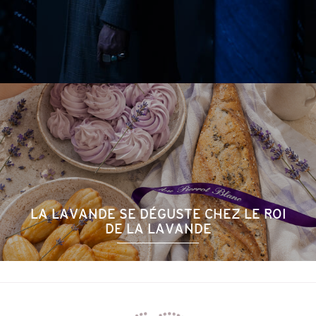
LA LAVANDE SE DÉGUSTE CHEZ LE ROI
DE LA LAVANDE