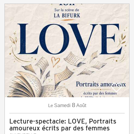
8
Le
Samedi
Août
Lecture-spectacle: LOVE, Portraits
amoureux écrits par des femmes