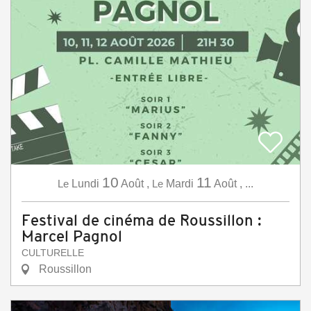
10
11
Le
Lundi
Août
,
Le
Mardi
Août
,
...
Festival de cinéma de Roussillon :
Marcel Pagnol
CULTURELLE
Roussillon