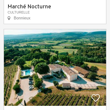
Marché Nocturne
CULTURELLE
Bonnieux