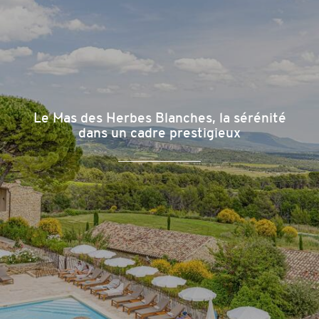
Le Mas des Herbes Blanches, la sérénité
dans un cadre prestigieux