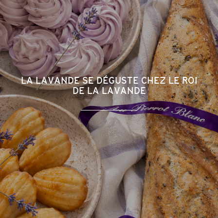
LA LAVANDE SE DÉGUSTE CHEZ LE ROI
DE LA LAVANDE