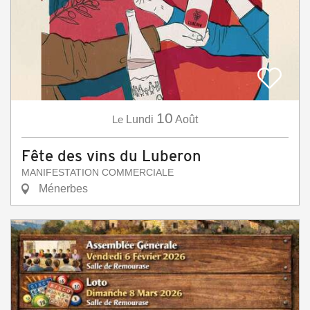
10
Le
Lundi
Août
Fête des vins du Luberon
MANIFESTATION COMMERCIALE
Ménerbes