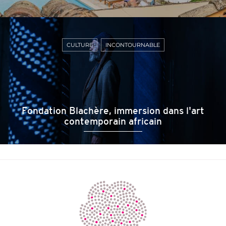
CULTURE
INCONTOURNABLE
Fondation Blachère, immersion dans l'art
contemporain africain