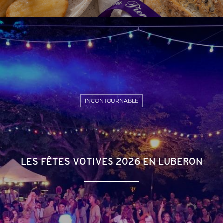
INCONTOURNABLE
LES FÊTES VOTIVES 2026 EN LUBERON