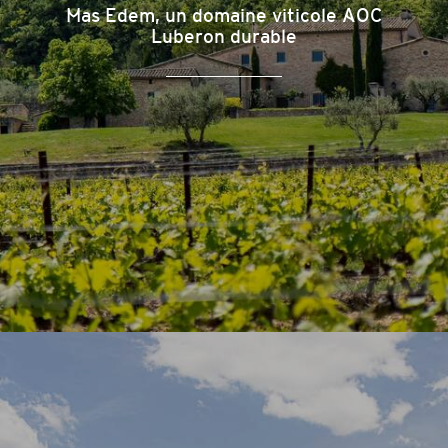
Mas Edem, un domaine viticole AOC
Luberon durable