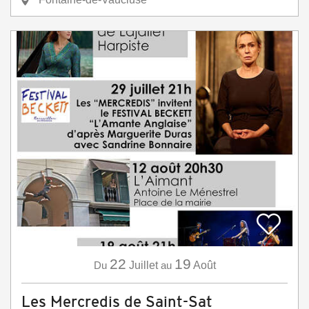
22
19
Du
Juillet
au
Août
Les Mercredis de Saint-Sat