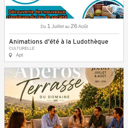
1
26
Du
Juillet
au
Août
Animations d'été à la Ludothèque
CULTURELLE
Apt