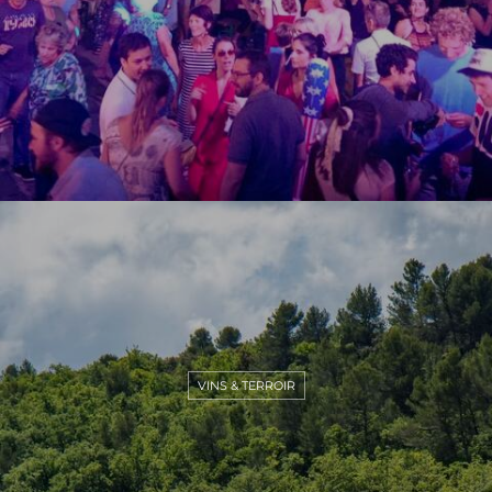
VINS & TERROIR